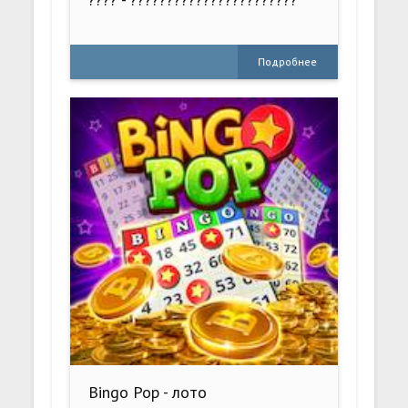
Подробнее
Bingo Pop - лото