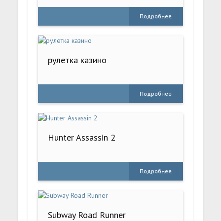
Подробнее
рулетка казино
Подробнее
Hunter Assassin 2
Подробнее
Subway Road Runner