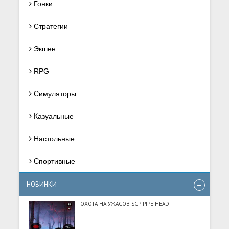
Гонки
Стратегии
Экшен
RPG
Симуляторы
Казуальные
Настольные
Спортивные
НОВИНКИ
ОХОТА НА УЖАСОВ SCP PIPE HEAD