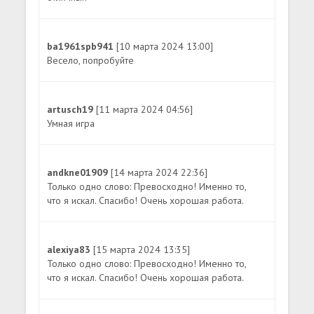
ba1961spb941
[10 марта 2024 13:00]
Весело, попробуйте
artusch19
[11 марта 2024 04:56]
Умная игра
andkne01909
[14 марта 2024 22:36]
Только одно слово: Превосходно! Именно то,
что я искал. Спасибо! Очень хорошая работа.
alexiya83
[15 марта 2024 13:35]
Только одно слово: Превосходно! Именно то,
что я искал. Спасибо! Очень хорошая работа.