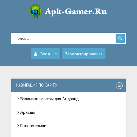
Вход
Зарегистрироваться
НАВИГАЦИЯ ПО САЙТУ
Взломанные игры для Андроид
Аркады
Головоломки