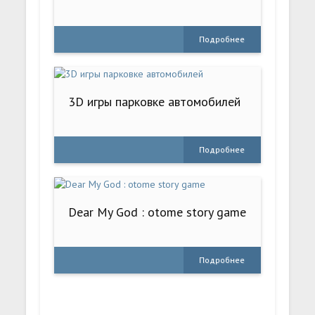
Подробнее
3D игры парковке автомобилей
Подробнее
Dear My God : otome story game
Подробнее