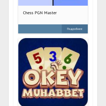
Chess PGN Master
Подробнее