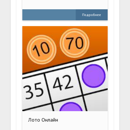
Подробнее
Лото Онлайн