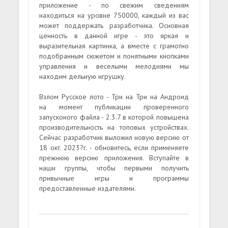
приложение - по свежим сведениям
находиться на уровне 750000, каждый из вас
может поддержать разработчика. Основная
ценность в данной игре - это яркая и
выразительная картинка, а вместе с грамотно
подобранным сюжетом и понятными кнопками
управления и веселыми мелодиями мы
находим дельную игрушку.
Взлом Русское лото - Три на Три на Андроид
на момент публикации проверенного
запусконого файла - 2.3.7 в которой повышена
производительность на топовых устройствах.
Сейчас разработчик выложил новую версию от
18 окт. 2023?г. - обновитесь, если применяете
прежнюю версию приложения. Вступайте в
наши группы, чтобы первыми получить
привычные игры и программы
предоставленные издателями.