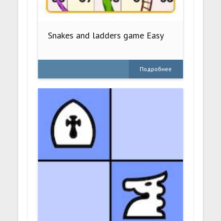
Snakes and ladders game Easy
Подробнее