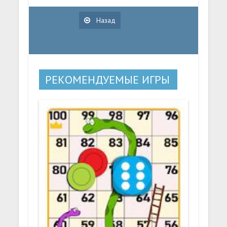
Назад
РЕКОМЕНДУЕМЫЕ ИГРЫ