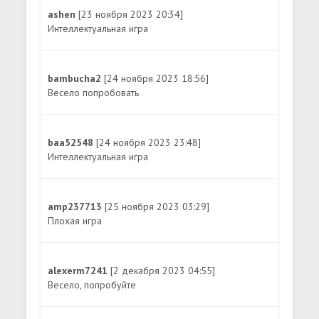
ashen
[23 ноября 2023 20:34]
Интеллектуальная игра
bambucha2
[24 ноября 2023 18:56]
Весело попробовать
baa52548
[24 ноября 2023 23:48]
Интеллектуальная игра
amp237713
[25 ноября 2023 03:29]
Плохая игра
alexerm7241
[2 декабря 2023 04:55]
Весело, попробуйте