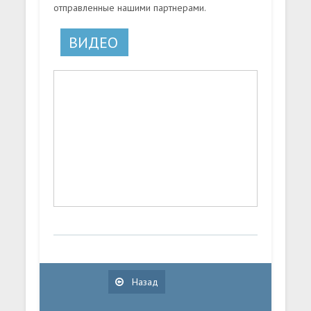
отправленные нашими партнерами.
ВИДЕО
Назад