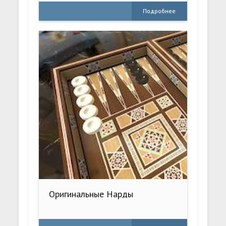
Подробнее
Оригинальные Нарды