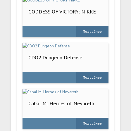
GODDESS OF VICTORY: NIKKE
Подробнее
CDO2:Dungeon Defense
Подробнее
Cabal M: Heroes of Nevareth
Подробнее