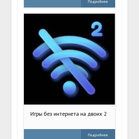
Подробнее
Игры без интернета на двоих 2
Подробнее