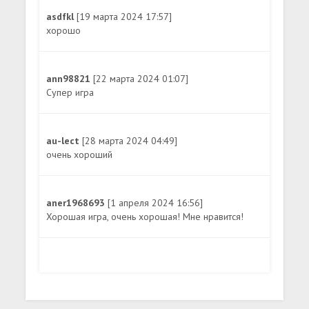
asdfkl
[19 марта 2024 17:57]
хорошо
ann98821
[22 марта 2024 01:07]
Супер игра
au-lect
[28 марта 2024 04:49]
очень хороший
aner1968693
[1 апреля 2024 16:56]
Хорошая игра, очень хорошая! Мне нравится!