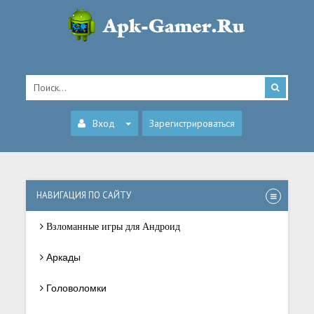
Вход
Зарегистрироваться
НАВИГАЦИЯ ПО САЙТУ
Взломанные игры для Андроид
Аркады
Головоломки