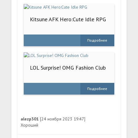
Kitsune AFK Hero:Cute Idle RPG
Подробнее
LOL Surprise! OMG Fashion Club
Подробнее
alezp301
[24 ноября 2023 19:47]
Хороший