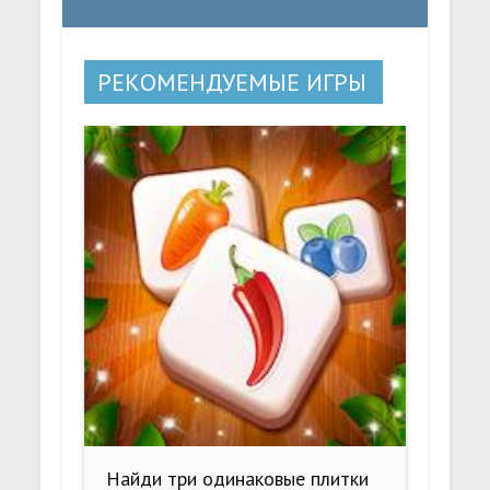
РЕКОМЕНДУЕМЫЕ ИГРЫ
Найди три одинаковые плитки