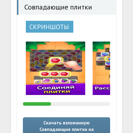
Совпадающие плитки
СКРИНШОТЫ
Скачать взломанную
Совпадающие плитки на