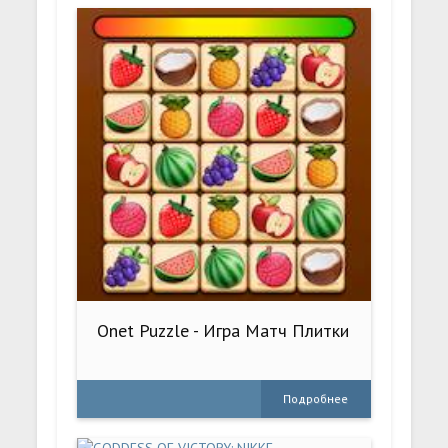
Onet Puzzle - Игра Матч Плитки
Подробнее