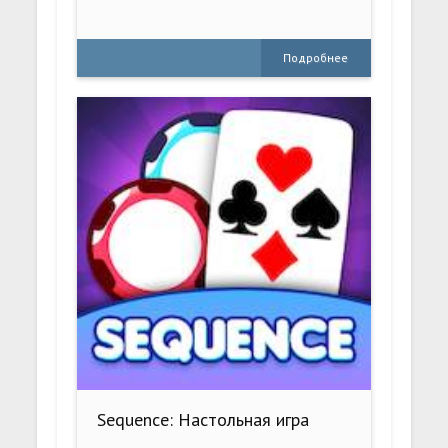
Подробнее
Sequence: Настольная игра