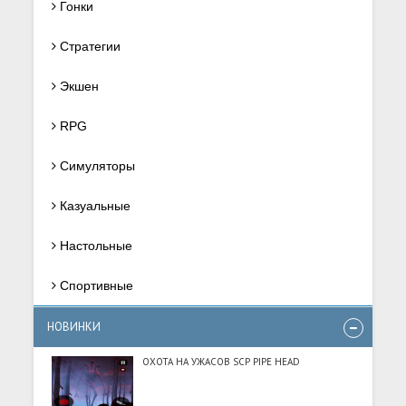
Гонки
Стратегии
Экшен
RPG
Симуляторы
Казуальные
Настольные
Спортивные
НОВИНКИ
ОХОТА НА УЖАСОВ SCP PIPE HEAD