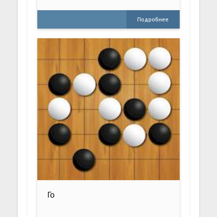
Подробнее
Го