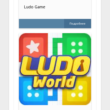
Ludo Game
Подробнее