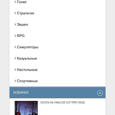
Гонки
Стратегии
Экшен
RPG
Симуляторы
Казуальные
Настольные
Спортивные
НОВИНКИ
ОХОТА НА УЖАСОВ SCP PIPE HEAD