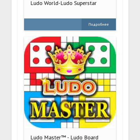
Ludo World-Ludo Superstar
Подробнее
Ludo Master™ - Ludo Board