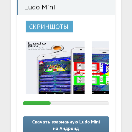
Ludo Mini
СКРИНШОТЫ
Скачать взломанную Ludo Mini
на Андроид