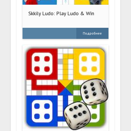
Skkily Ludo: Play Ludo & Win
Подробнее