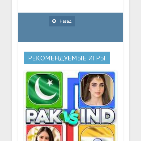
Назад
РЕКОМЕНДУЕМЫЕ ИГРЫ