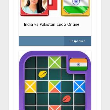
India vs Pakistan Ludo Online
Подробнее