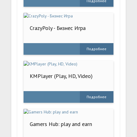
Подробнее
CrazyPoly - Бизнес Игра
Подробнее
KMPlayer (Play, HD, Video)
Подробнее
Gamers Hub: play and earn