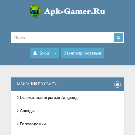
Вход
Зарегистрироваться
НАВИГАЦИЯ ПО САЙТУ
Взломанные игры для Андроид
Аркады
Головоломки