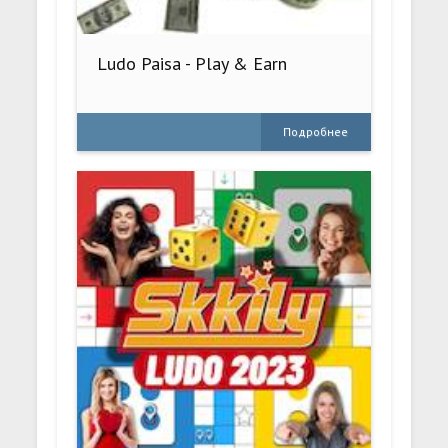
Ludo Paisa - Play & Earn
Подробнее