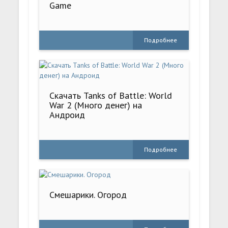
Game
Подробнее
Скачать Tanks of Battle: World
War 2 (Много денег) на
Андроид
Подробнее
Смешарики. Огород