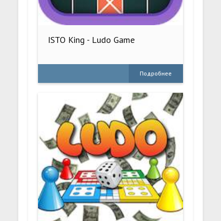
ISTO King - Ludo Game
Подробнее