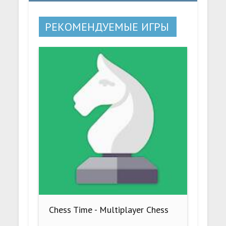
РЕКОМЕНДУЕМЫЕ ИГРЫ
Chess Time - Multiplayer Chess