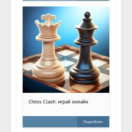
Chess Clash: играй онлайн
Подробнее