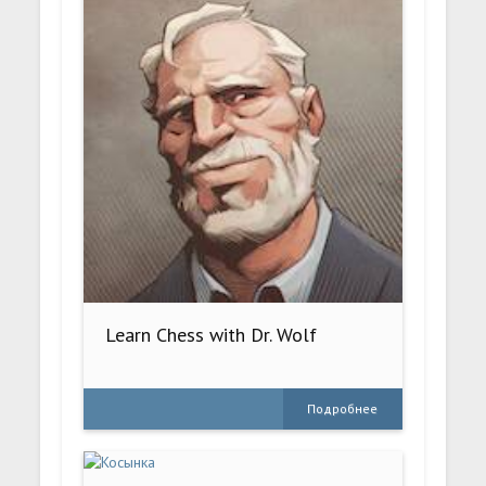
Learn Chess with Dr. Wolf
Подробнее