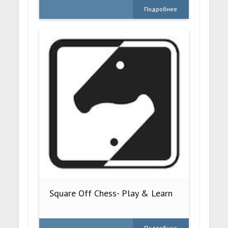
Подробнее
Square Off Chess- Play & Learn
Подробнее