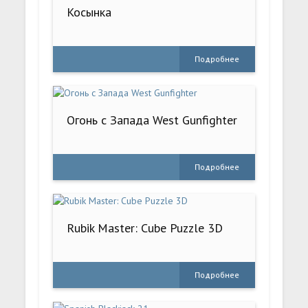
Косынка
Подробнее
Огонь с Запада West Gunfighter
Подробнее
Rubik Master: Cube Puzzle 3D
Подробнее