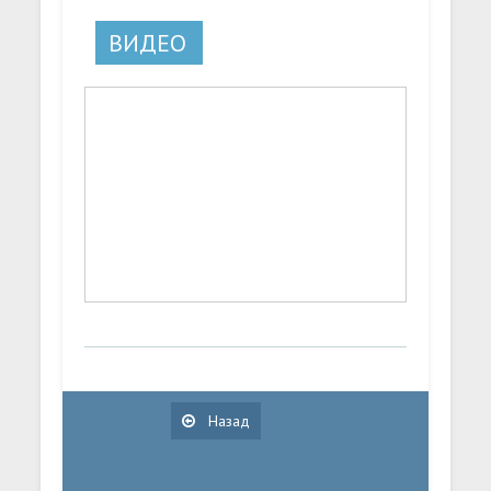
ВИДЕО
Назад