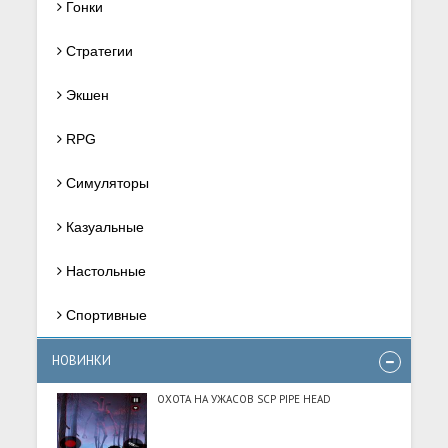
Гонки
Стратегии
Экшен
RPG
Симуляторы
Казуальные
Настольные
Спортивные
НОВИНКИ
ОХОТА НА УЖАСОВ SCP PIPE HEAD