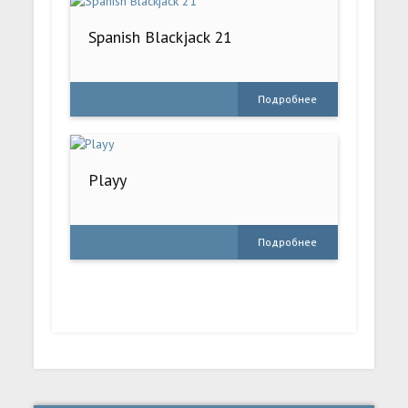
Spanish Blackjack 21
Подробнее
Playy
Подробнее