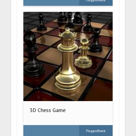
3D Chess Game
Подробнее