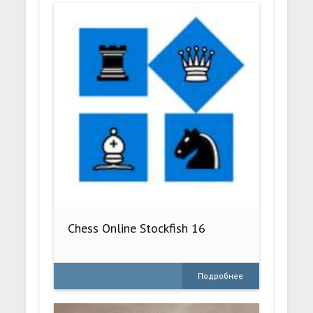
Chess Online Stockfish 16
Подробнее