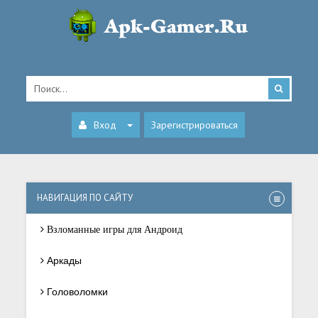
Вход
Зарегистрироваться
НАВИГАЦИЯ ПО САЙТУ
Взломанные игры для Андроид
Аркады
Головоломки