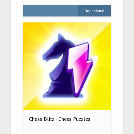
Подробнее
Chess Blitz - Chess Puzzles