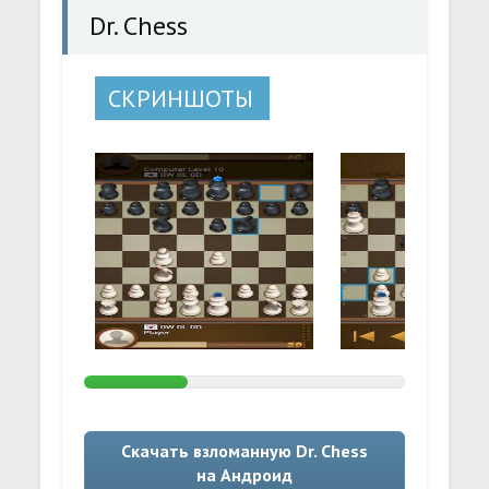
Dr. Chess
СКРИНШОТЫ
Скачать взломанную Dr. Chess
на Андроид