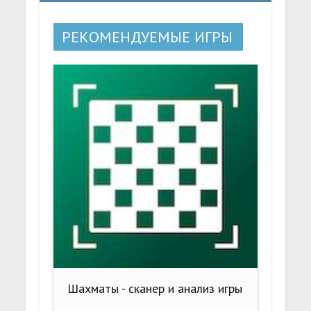
РЕКОМЕНДУЕМЫЕ ИГРЫ
Шахматы - сканер и анализ игры