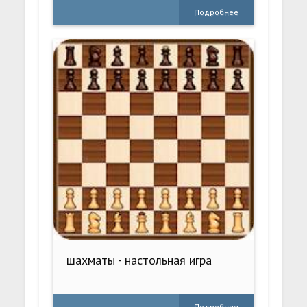
Подробнее
шахматы - настольная игра
Подробнее