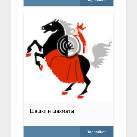
Шашки и шахматы
Подробнее