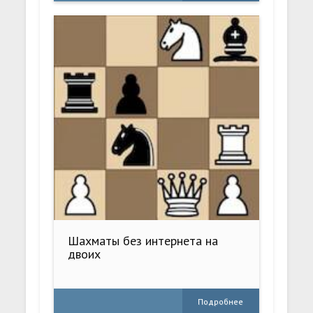
Шахматы без интернета на
двоих
Подробнее