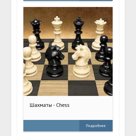
Шахматы - Chess
Подробнее