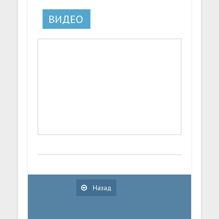
ВИДЕО
Назад