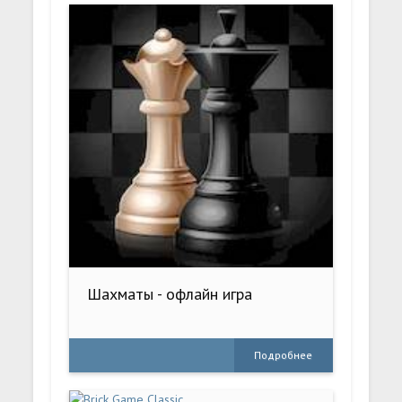
Шахматы - офлайн игра
Подробнее