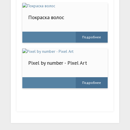
Покраска волос
Подробнее
Pixel by number - Pixel Art
Подробнее