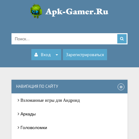
Вход
Зарегистрироваться
НАВИГАЦИЯ ПО САЙТУ
Взломанные игры для Андроид
Аркады
Головоломки