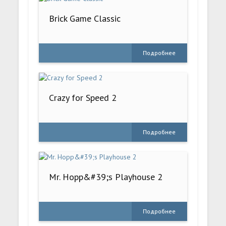
Brick Game Classic
Подробнее
Crazy for Speed 2
Подробнее
Mr. Hopp&#39;s Playhouse 2
Подробнее