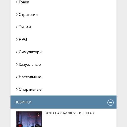
Гонки
Стратегии
Экшен
RPG
Симуляторы
Казуальные
Настольные
Спортивные
НОВИНКИ
ОХОТА НА УЖАСОВ SCP PIPE HEAD