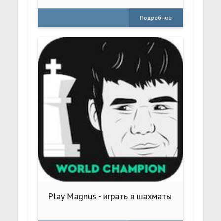
Подробнее
Play Magnus - играть в шахматы