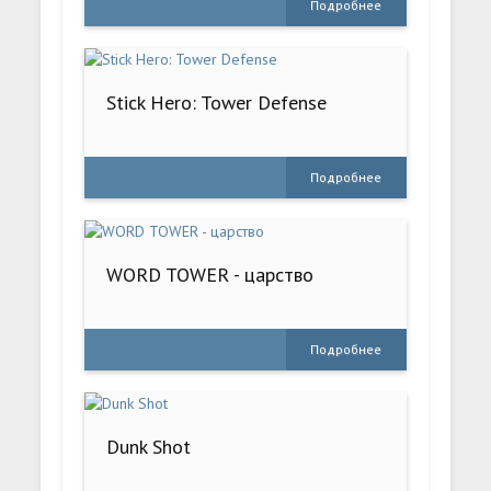
Подробнее
Stick Hero: Tower Defense
Подробнее
WORD TOWER - царство
Подробнее
Dunk Shot