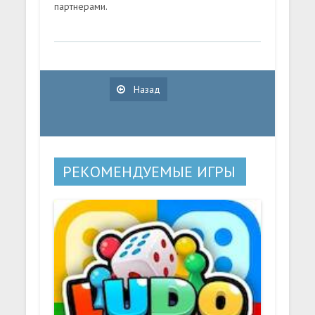
партнерами.
Назад
РЕКОМЕНДУЕМЫЕ ИГРЫ