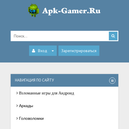
Вход
Зарегистрироваться
НАВИГАЦИЯ ПО САЙТУ
Взломанные игры для Андроид
Аркады
Головоломки