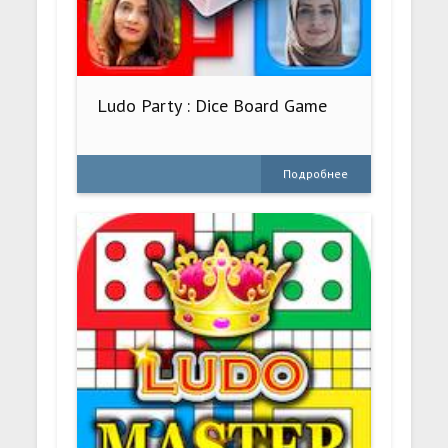
Ludo Party : Dice Board Game
Подробнее