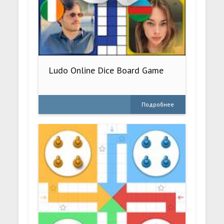
Ludo Online Dice Board Game
Подробнее