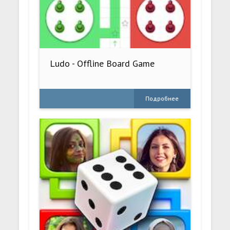
Ludo - Offline Board Game
Подробнее