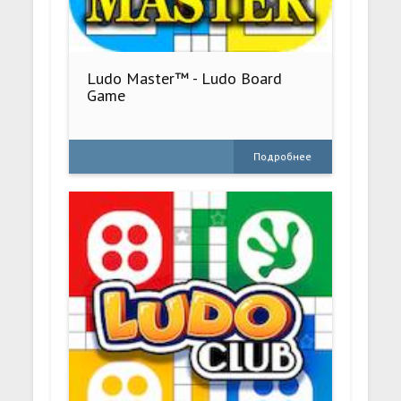
Ludo Master™ - Ludo Board
Game
Подробнее