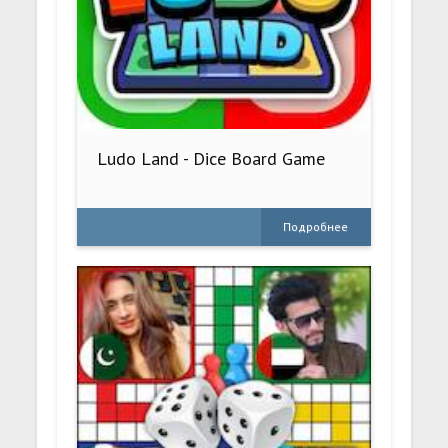
Ludo Land - Dice Board Game
Подробнее