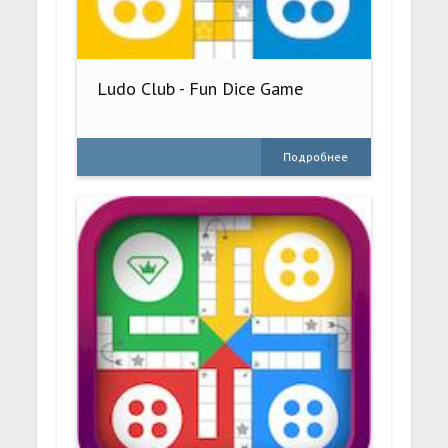
Ludo Club - Fun Dice Game
Подробнее