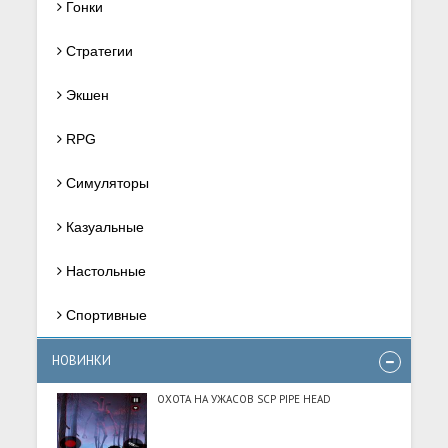
Гонки
Стратегии
Экшен
RPG
Симуляторы
Казуальные
Настольные
Спортивные
НОВИНКИ
ОХОТА НА УЖАСОВ SCP PIPE HEAD