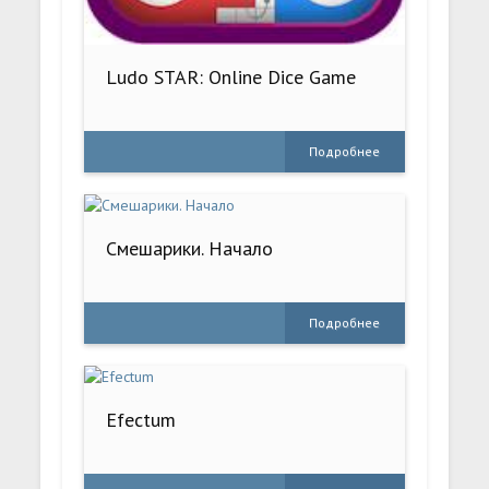
Ludo STAR: Online Dice Game
Подробнее
Смешарики. Начало
Подробнее
Efectum