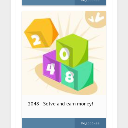
2048 - Solve and earn money!
Подробнее