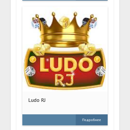
Ludo RJ
Подробнее