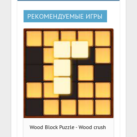
РЕКОМЕНДУЕМЫЕ ИГРЫ
Wood Block Puzzle - Wood crush