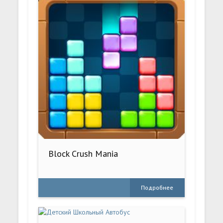
Block Crush Mania
Подробнее