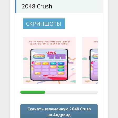
2048 Crush
СКРИНШОТЫ
Скачать взломанную 2048 Crush
на Андроид