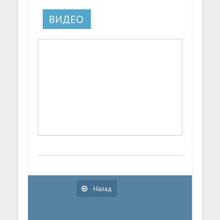
ВИДЕО
Назад