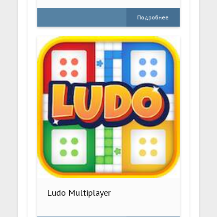
Подробнее
Ludo Multiplayer