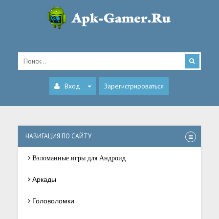
Вход
Зарегистрироваться
НАВИГАЦИЯ ПО САЙТУ
Взломанные игры для Андроид
Аркады
Головоломки