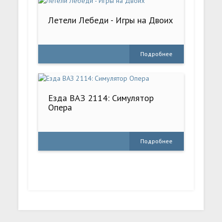
Летели Лебеди - Игры на Двоих
Подробнее
Езда ВАЗ 2114: Симулятор
Опера
Подробнее