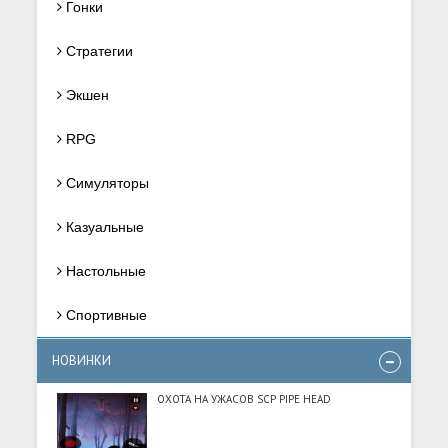
Гонки
Стратегии
Экшен
RPG
Симуляторы
Казуальные
Настольные
Спортивные
НОВИНКИ
ОХОТА НА УЖАСОВ SCP PIPE HEAD