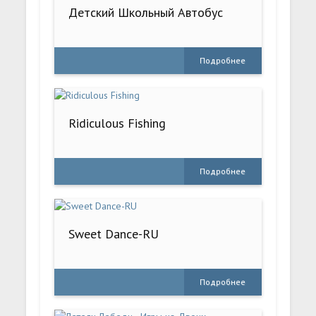
Детский Школьный Автобус
Подробнее
Ridiculous Fishing
Подробнее
Sweet Dance-RU
Подробнее