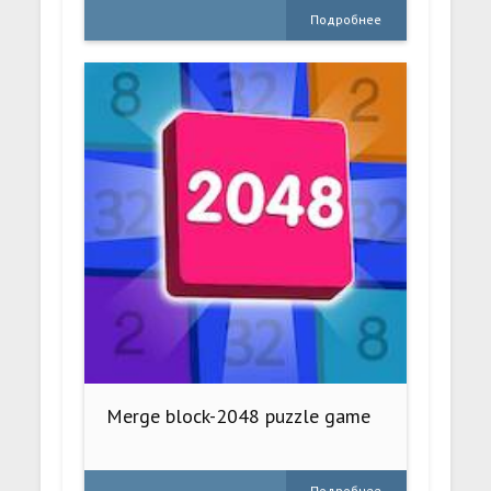
Подробнее
Merge block-2048 puzzle game
Подробнее