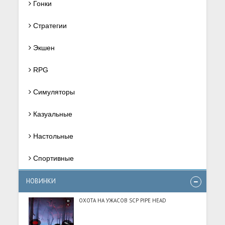
Гонки
Стратегии
Экшен
RPG
Симуляторы
Казуальные
Настольные
Спортивные
НОВИНКИ
ОХОТА НА УЖАСОВ SCP PIPE HEAD