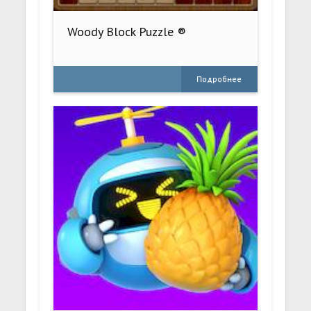
Woody Block Puzzle ®
Подробнее