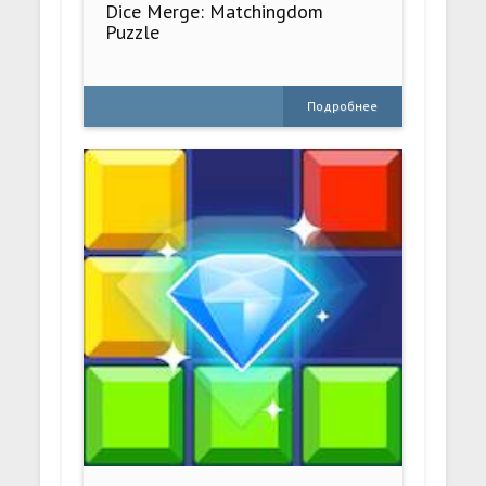
Dice Merge: Matchingdom
Puzzle
Подробнее