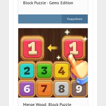
Block Puzzle - Gems Edition
Подробнее
Merge Wood: Block Puzzle