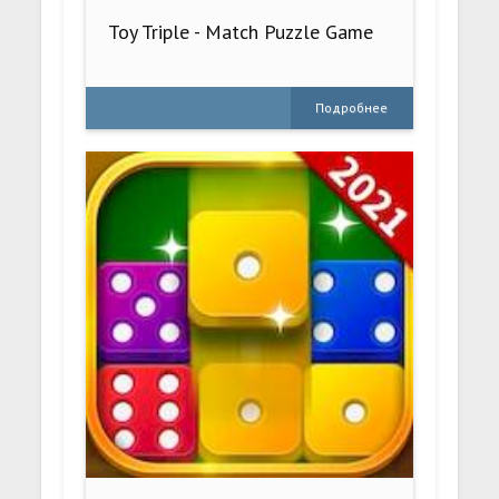
Toy Triple - Match Puzzle Game
Подробнее