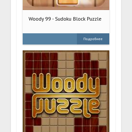
Woody 99 - Sudoku Block Puzzle
Подробнее