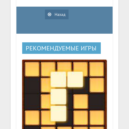
Назад
РЕКОМЕНДУЕМЫЕ ИГРЫ