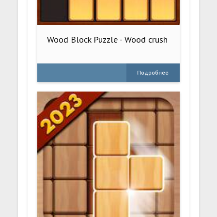
Wood Block Puzzle - Wood crush
Подробнее