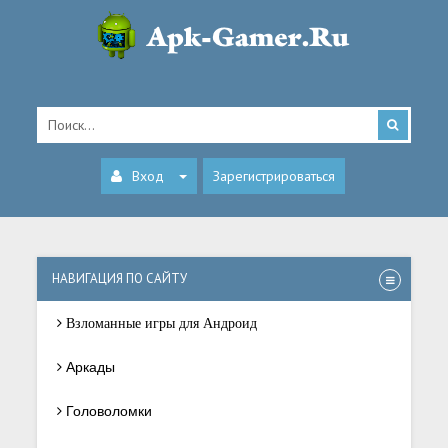
Вход
Зарегистрироваться
НАВИГАЦИЯ ПО САЙТУ
Взломанные игры для Андроид
Аркады
Головоломки