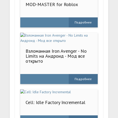
MOD-MASTER for Roblox
Подробнее
Взломанная Iron Avenger - No
Limits на Андроид - Мод все
открыто
Подробнее
Cell: Idle Factory Incremental