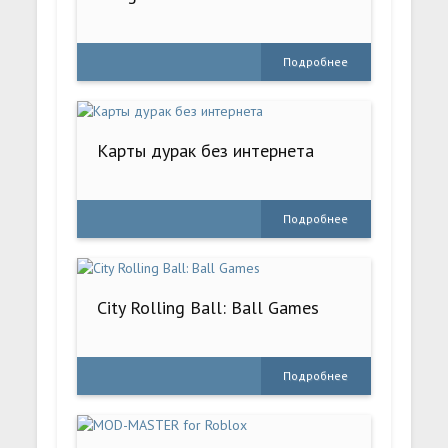
Подробнее
Карты дурак без интернета
Подробнее
City Rolling Ball: Ball Games
Подробнее