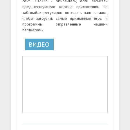
сент. 2023?г. - обновитесь, если записали
предшествующую версию приложения. Не
забывайте регулярно посещать наш каталог,
чтобы загрузить самые признанные игры и
программы отправленные нашими
партнерами.
ВИДЕО