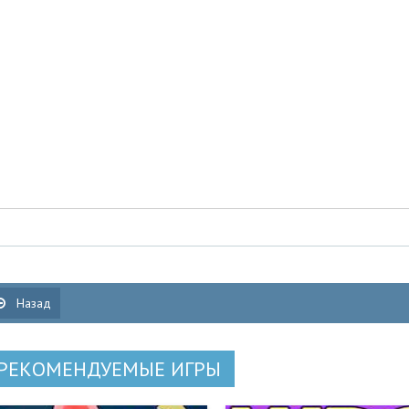
Назад
РЕКОМЕНДУЕМЫЕ ИГРЫ