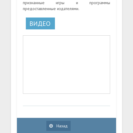
признанные игры и программы
предоставленные издателями.
ВИДЕО
Назад