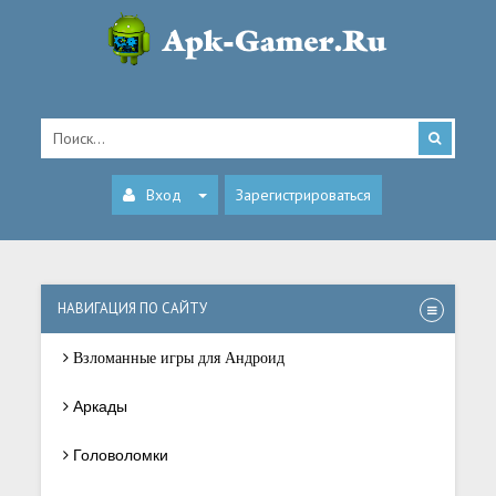
Вход
Зарегистрироваться
НАВИГАЦИЯ ПО САЙТУ
Взломанные игры для Андроид
Аркады
Головоломки