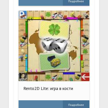
Подробнее
Rento2D Lite: игра в кости
Подробнее