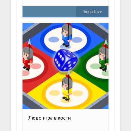
Подробнее
Людо игра в кости