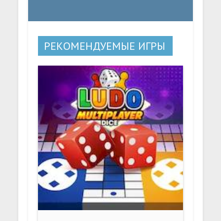
РЕКОМЕНДУЕМЫЕ ИГРЫ