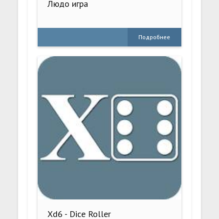
Людо игра
Подробнее
Xd6 - Dice Roller