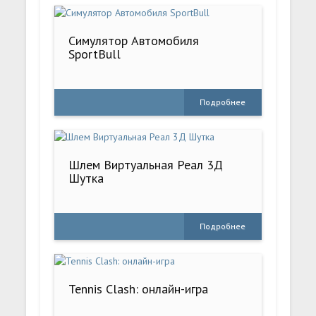
Симулятор Автомобиля
SportBull
Подробнее
Шлем Виртуальная Реал 3Д
Шутка
Подробнее
Tennis Clash: онлайн-игра