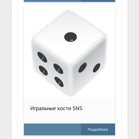
Игральные кости SNS
Подробнее