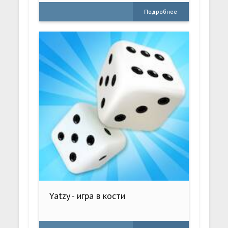
Подробнее
Yatzy - игра в кости