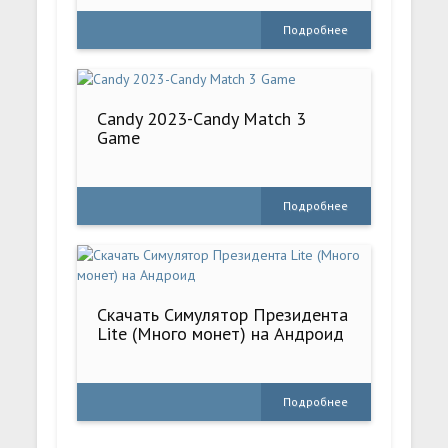
Подробнее
Candy 2023-Candy Match 3
Game
Подробнее
Скачать Симулятор Президента
Lite (Много монет) на Андроид
Подробнее