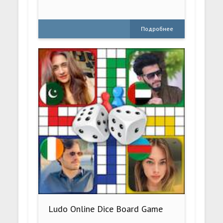
Подробнее
Ludo Online Dice Board Game