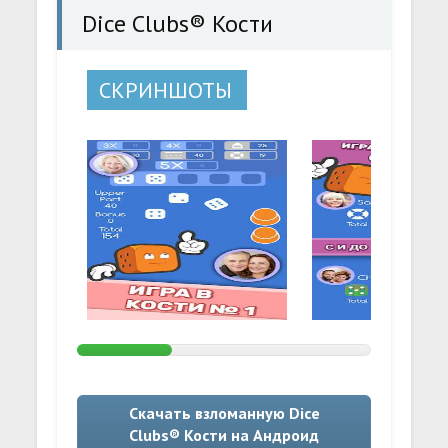
Dice Clubs® Кости
СКРИНШОТЫ
Скачать взломанную Dice
Clubs® Кости на Андроид