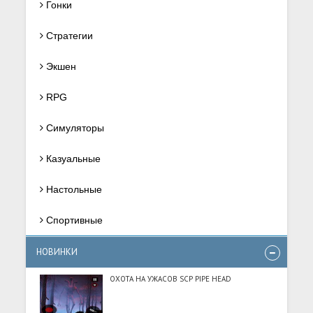
Гонки
Стратегии
Экшен
RPG
Симуляторы
Казуальные
Настольные
Спортивные
НОВИНКИ
ОХОТА НА УЖАСОВ SCP PIPE HEAD