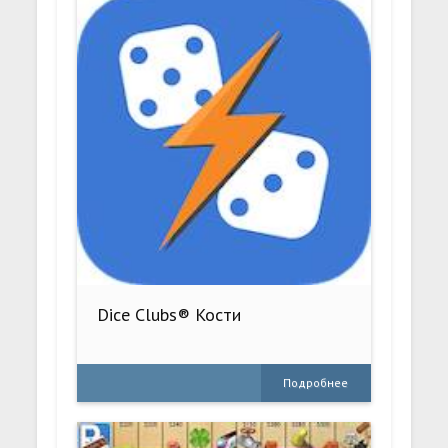
Dice Clubs® Кости
Подробнее