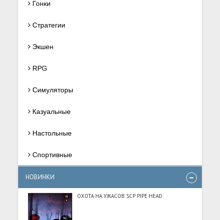
Гонки
Стратегии
Экшен
RPG
Симуляторы
Казуальные
Настольные
Спортивные
НОВИНКИ
ОХОТА НА УЖАСОВ SCP PIPE HEAD