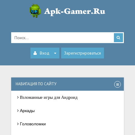
Вход
Зарегистрироваться
НАВИГАЦИЯ ПО САЙТУ
Взломанные игры для Андроид
Аркады
Головоломки