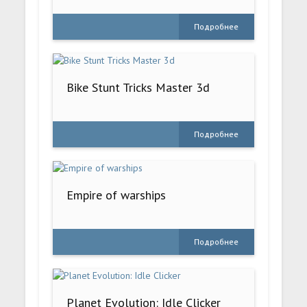
Подробнее
Bike Stunt Tricks Master 3d
Подробнее
Empire of warships
Подробнее
Planet Evolution: Idle Clicker