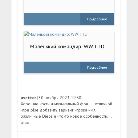
Подробнее
Маленький командир: WWII TD
Подробнее
avettor
[30 ноября 2023 19:50]
Хорошие кости и музыкальный фон..... отличной
игре plse добавить вариант игрока имя,
различные Diece и что-то новое особенности....
ответ