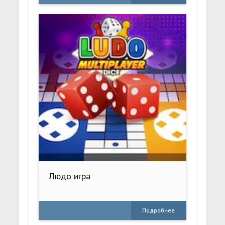
Людо игра
Подробнее