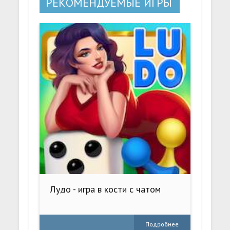
РЕКОМЕНДУЕМЫЕ ИГРЫ
Лудо - игра в кости с чатом
Подробнее