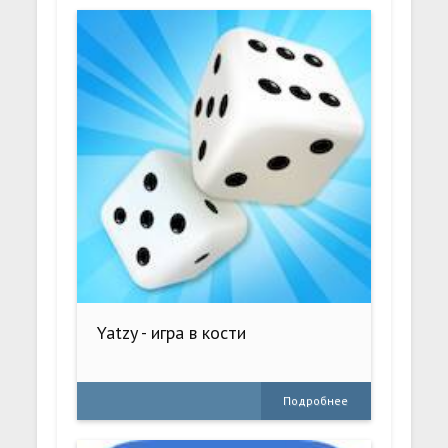
Yatzy - игра в кости
Подробнее