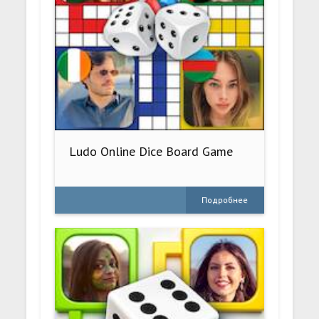
Ludo Online Dice Board Game
Подробнее