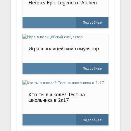
Heroics Epic Legend of Archero
Подробнее
Игра в полицейский симулятор
Подробнее
Кто ты в школе? Тест на
школьника в 2к17.
Подробнее