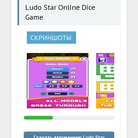
Ludo Star Online Dice
Game
СКРИНШОТЫ
Скачать взломанную Ludo Star