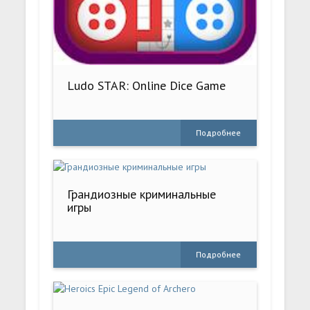
Ludo STAR: Online Dice Game
Подробнее
Грандиозные криминальные
игры
Подробнее