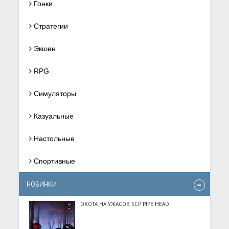
Гонки
Стратегии
Экшен
RPG
Симуляторы
Казуальные
Настольные
Спортивные
НОВИНКИ
ОХОТА НА УЖАСОВ SCP PIPE HEAD