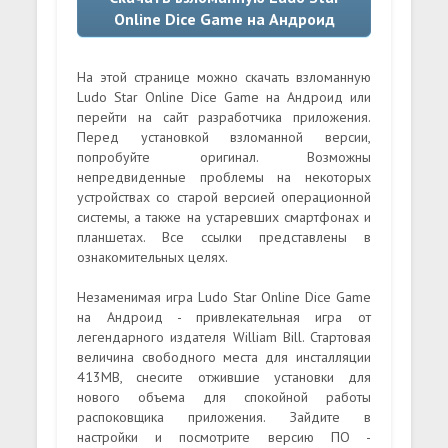
Online Dice Game на Андроид
На этой странице можно скачать взломанную
Ludo Star Online Dice Game на Андроид или
перейти на сайт разработчика приложения.
Перед установкой взломанной версии,
попробуйте оригинал. Возможны
непредвиденные проблемы на некоторых
устройствах со старой версией операционной
системы, а также на устаревших смартфонах и
планшетах. Все ссылки представлены в
ознакомительных целях.
Незаменимая игра Ludo Star Online Dice Game
на Андроид - привлекательная игра от
легендарного издателя William Bill. Стартовая
величина свободного места для инсталляции
413MB, снесите отжившие установки для
нового объема для спокойной работы
распоковщика приложения. Зайдите в
настройки и посмотрите версию ПО -