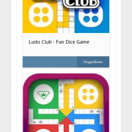
Ludo Club - Fun Dice Game
Подробнее