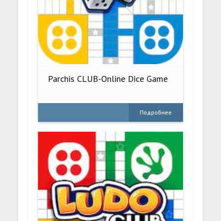
Parchis CLUB-Online Dice Game
Подробнее