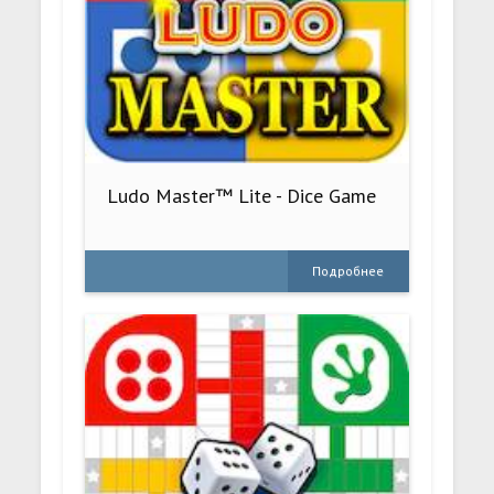
Ludo Master™ Lite - Dice Game
Подробнее