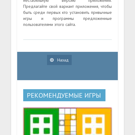
нестабильную версию приложения.
Предлагайте свой вариант приложения, чтобы
быть среди первых кто установить привычные
игры и программы предложенные
пользователями этого сайта.
Назад
РЕКОМЕНДУЕМЫЕ ИГРЫ