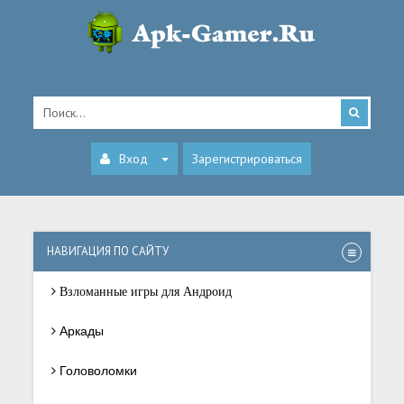
Вход
Зарегистрироваться
НАВИГАЦИЯ ПО САЙТУ
Взломанные игры для Андроид
Аркады
Головоломки