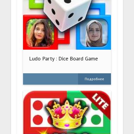
Ludo Party : Dice Board Game
Подробнее