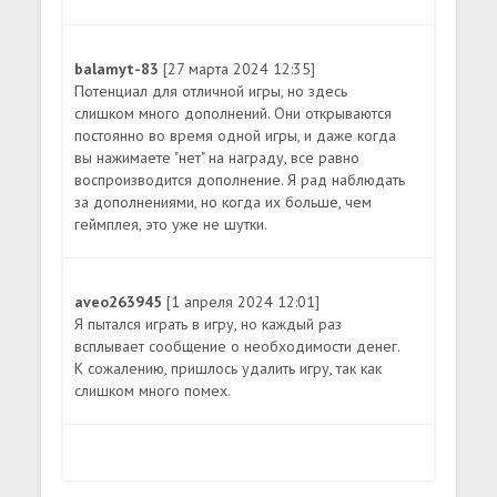
balamyt-83
[27 марта 2024 12:35]
Потенциал для отличной игры, но здесь
слишком много дополнений. Они открываются
постоянно во время одной игры, и даже когда
вы нажимаете "нет" на награду, все равно
воспроизводится дополнение. Я рад наблюдать
за дополнениями, но когда их больше, чем
геймплея, это уже не шутки.
aveo263945
[1 апреля 2024 12:01]
Я пытался играть в игру, но каждый раз
всплывает сообщение о необходимости денег.
К сожалению, пришлось удалить игру, так как
слишком много помех.