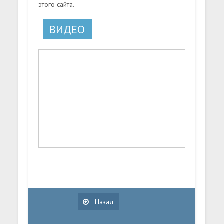
этого сайта.
ВИДЕО
Назад