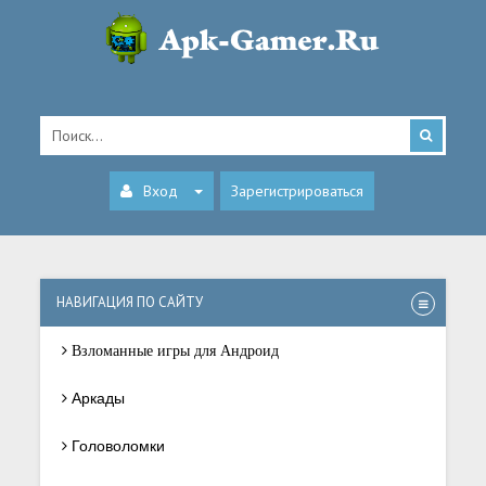
Вход
Зарегистрироваться
НАВИГАЦИЯ ПО САЙТУ
Взломанные игры для Андроид
Аркады
Головоломки