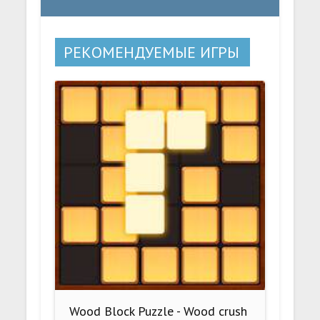
РЕКОМЕНДУЕМЫЕ ИГРЫ
Wood Block Puzzle - Wood crush