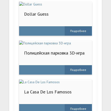
Dollar Guess
Подробнее
Полицейская парковка 3D-игра
Подробнее
La Casa De Los Famosos
Подробнее