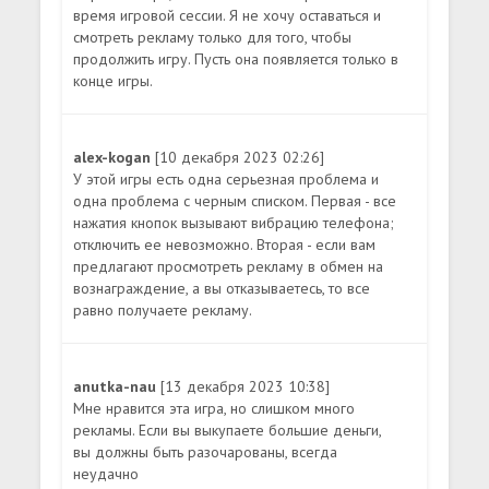
время игровой сессии. Я не хочу оставаться и
смотреть рекламу только для того, чтобы
продолжить игру. Пусть она появляется только в
конце игры.
alex-kogan
[10 декабря 2023 02:26]
У этой игры есть одна серьезная проблема и
одна проблема с черным списком. Первая - все
нажатия кнопок вызывают вибрацию телефона;
отключить ее невозможно. Вторая - если вам
предлагают просмотреть рекламу в обмен на
вознаграждение, а вы отказываетесь, то все
равно получаете рекламу.
anutka-nau
[13 декабря 2023 10:38]
Мне нравится эта игра, но слишком много
рекламы. Если вы выкупаете большие деньги,
вы должны быть разочарованы, всегда
неудачно