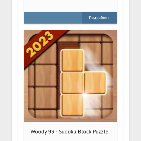
Подробнее
Woody 99 - Sudoku Block Puzzle