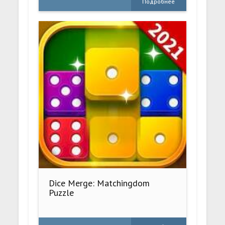
Подробнее
Dice Merge: Matchingdom
Puzzle