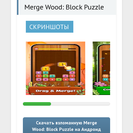
Merge Wood: Block Puzzle
СКРИНШОТЫ
Скачать взломанную Merge
Wood: Block Puzzle на Андроид