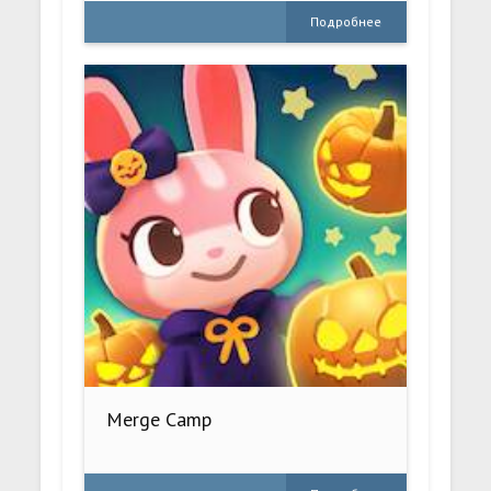
Подробнее
Merge Camp