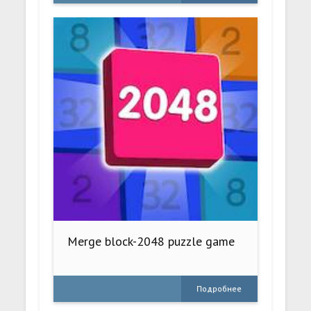
Merge block-2048 puzzle game
Подробнее