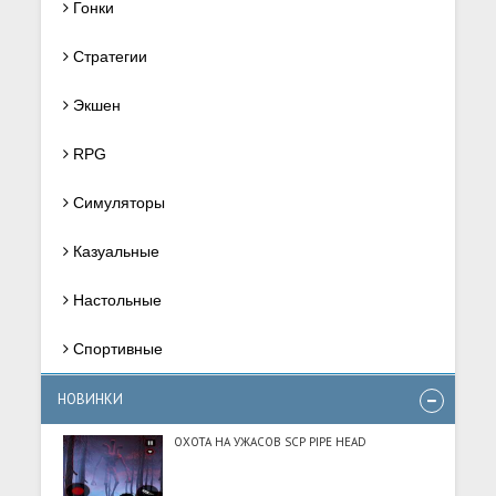
Гонки
Стратегии
Экшен
RPG
Симуляторы
Казуальные
Настольные
Спортивные
НОВИНКИ
ОХОТА НА УЖАСОВ SCP PIPE HEAD