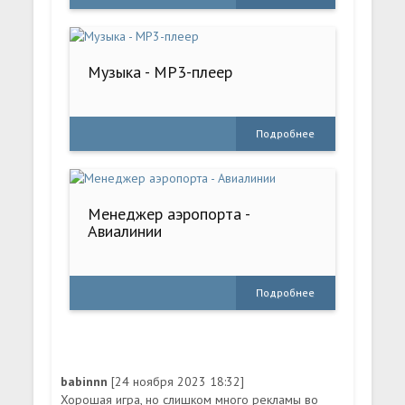
Музыка - MP3-плеер
Подробнее
Менеджер аэропорта -
Авиалинии
Подробнее
babinnn
[24 ноября 2023 18:32]
Хорошая игра, но слишком много рекламы во