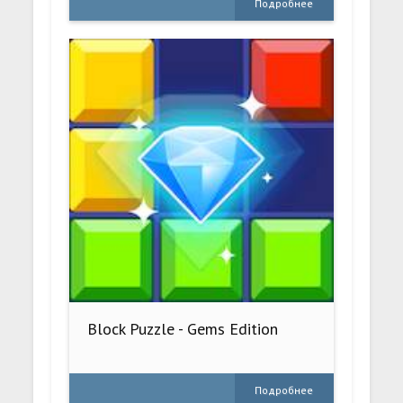
Подробнее
Block Puzzle - Gems Edition
Подробнее