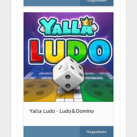
Подробнее
Yalla Ludo - Ludo&Domino
Подробнее