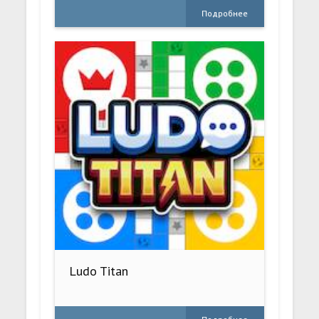
Подробнее
Ludo Titan