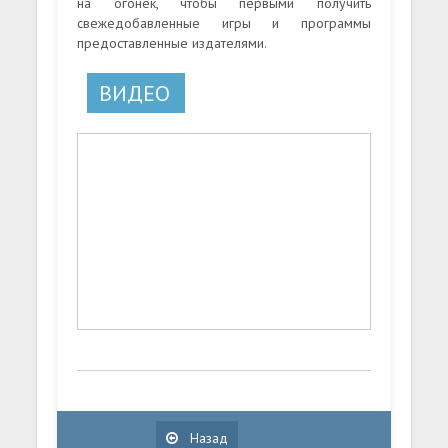
на огонек, чтобы первыми получить
свежедобавленные игры и программы
предоставленные издателями.
ВИДЕО
Назад