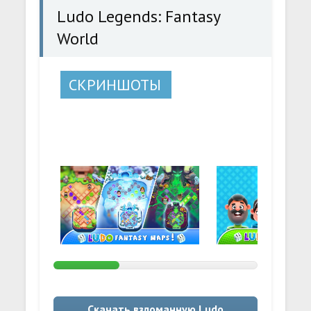
Ludo Legends: Fantasy
World
СКРИНШОТЫ
Скачать взломанную Ludo