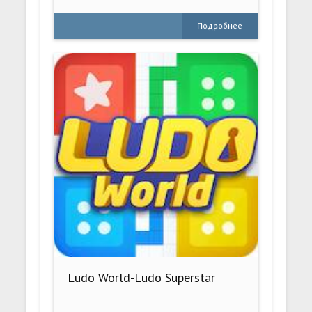
Подробнее
Ludo World-Ludo Superstar