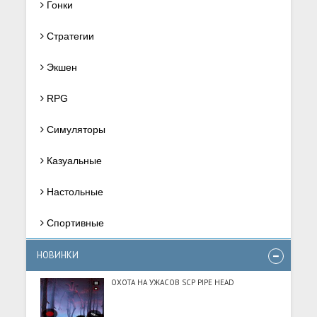
Гонки
Стратегии
Экшен
RPG
Симуляторы
Казуальные
Настольные
Спортивные
НОВИНКИ
ОХОТА НА УЖАСОВ SCP PIPE HEAD