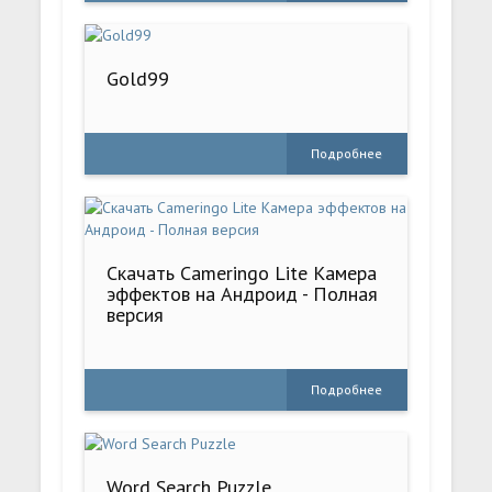
Gold99
Подробнее
Скачать Cameringo Lite Камера
эффектов на Андроид - Полная
версия
Подробнее
Word Search Puzzle