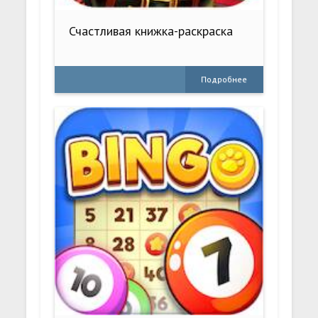
Счастливая книжка-раскраска
Подробнее