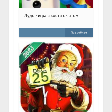
Лудо - игра в кости с чатом
Подробнее