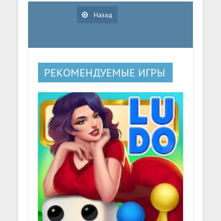
Назад
РЕКОМЕНДУЕМЫЕ ИГРЫ