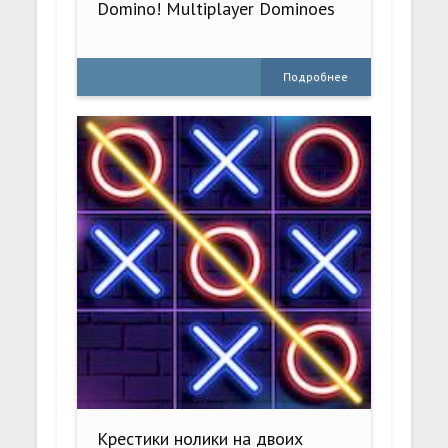
Domino! Multiplayer Dominoes
Подробнее
Крестики нолики на двоих