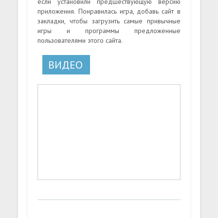
если установили предшествующую версию
приложения. Понравилась игра, добавь сайт в
закладки, чтобы загрузить самые привычные
игры и программы предложенные
пользователями этого сайта.
ВИДЕО