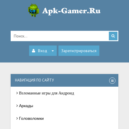
Вход
Зарегистрироваться
НАВИГАЦИЯ ПО САЙТУ
Взломанные игры для Андроид
Аркады
Головоломки