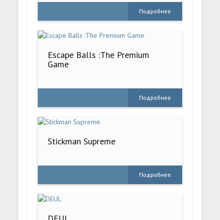
Подробнее
Escape Balls :The Premium
Game
Подробнее
Stickman Supreme
Подробнее
DEUL