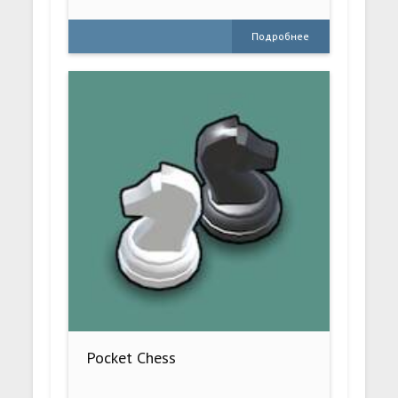
Подробнее
Pocket Chess