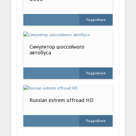
Подробнее
Симулятор шоссейного
автобуса
Подробнее
Russian extrem offroad HD
Подробнее