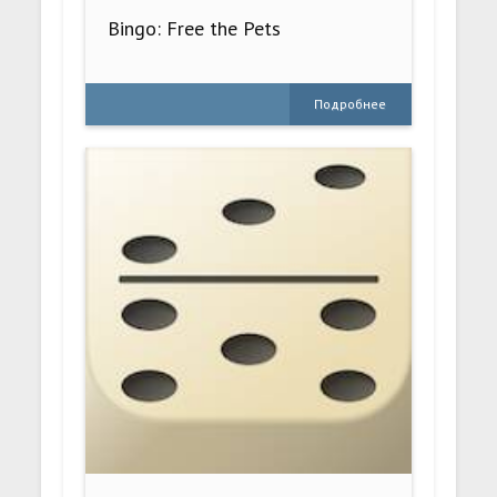
Bingo: Free the Pets
Подробнее