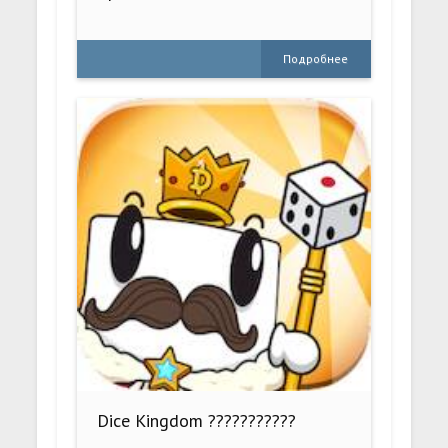
Подробнее
Dice Kingdom ???????????