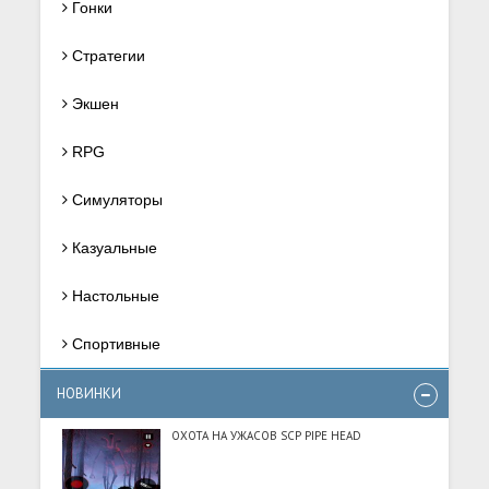
Гонки
Стратегии
Экшен
RPG
Симуляторы
Казуальные
Настольные
Спортивные
НОВИНКИ
ОХОТА НА УЖАСОВ SCP PIPE HEAD