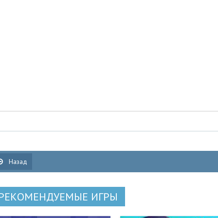
Назад
РЕКОМЕНДУЕМЫЕ ИГРЫ