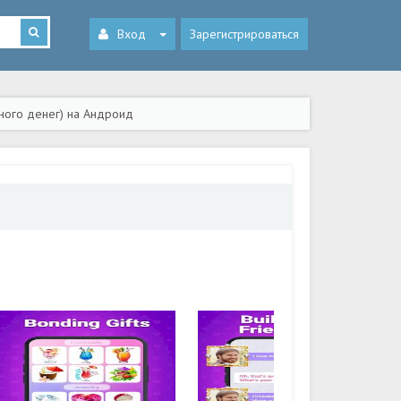
Вход
Зарегистрироваться
Много денег) на Андроид