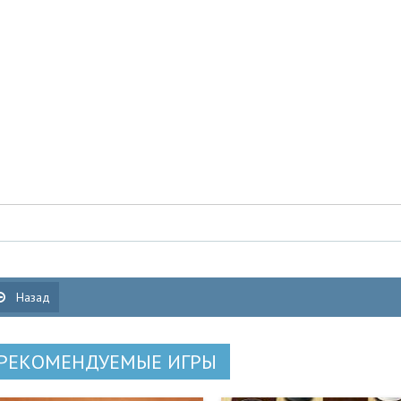
Назад
РЕКОМЕНДУЕМЫЕ ИГРЫ