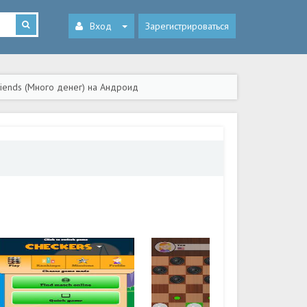
Вход
Зарегистрироваться
friends (Много денег) на Андроид