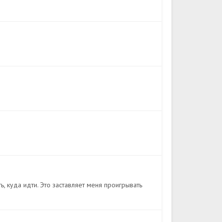
, куда идти. Это заставляет меня проигрывать