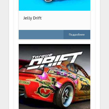
Jelly Drift
Подробнее