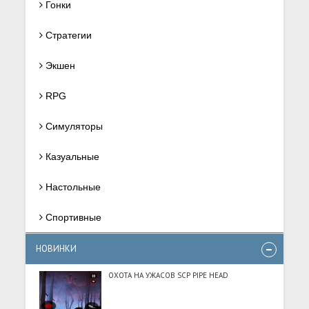
Гонки
Стратегии
Экшен
RPG
Симуляторы
Казуальные
Настольные
Спортивные
НОВИНКИ
ОХОТА НА УЖАСОВ SCP PIPE HEAD