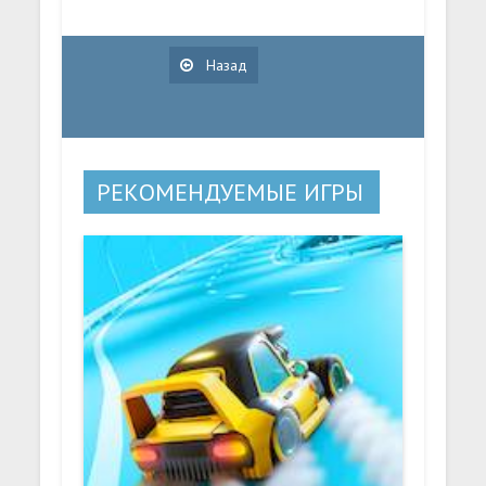
Назад
РЕКОМЕНДУЕМЫЕ ИГРЫ