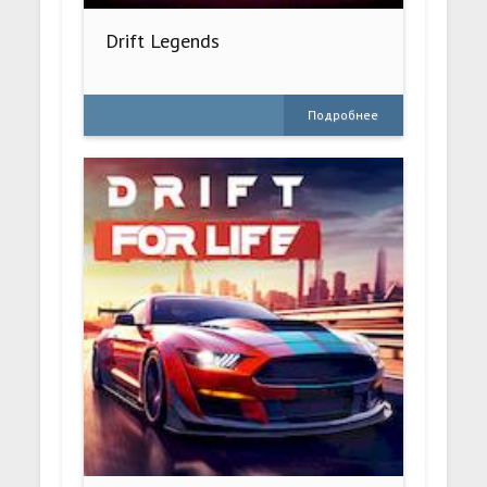
Drift Legends
Подробнее