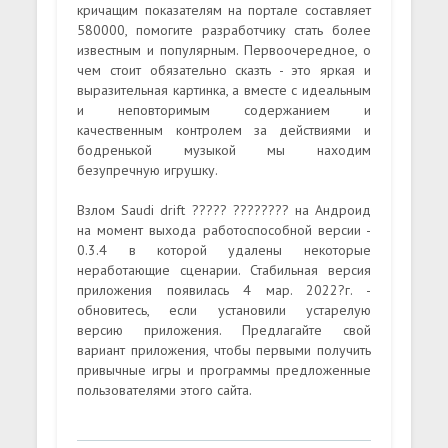
кричащим показателям на портале составляет
580000, помогите разработчику стать более
известным и популярным. Первоочередное, о
чем стоит обязательно сказть - это яркая и
выразительная картинка, а вместе с идеальным
и неповторимым содержанием и
качественным контролем за действиями и
бодренькой музыкой мы находим
безупречную игрушку.
Взлом Saudi drift ????? ???????? на Андроид
на момент выхода работоспособной версии -
0.3.4 в которой удалены некоторые
неработающие сценарии. Стабильная версия
приложения появилась 4 мар. 2022?г. -
обновитесь, если установили устарелую
версию приложения. Предлагайте свой
вариант приложения, чтобы первыми получить
привычные игры и программы предложенные
пользователями этого сайта.