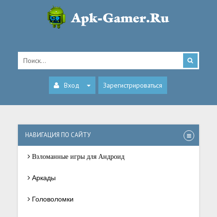
Вход
Зарегистрироваться
НАВИГАЦИЯ ПО САЙТУ
Взломанные игры для Андроид
Аркады
Головоломки