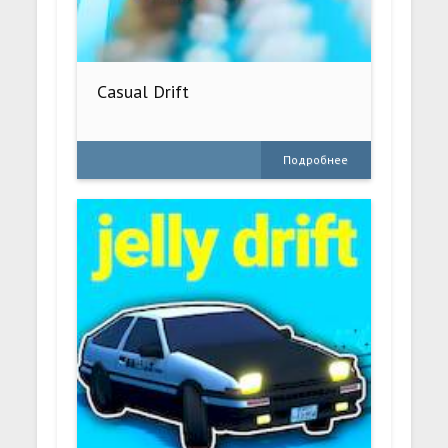
Casual Drift
Подробнее