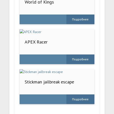
World of Kings
Подробнее
APEX Racer
Подробнее
Stickman jailbreak escape
Подробнее