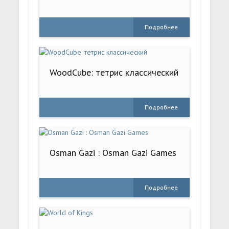
Подробнее
WoodCube: тетрис классический
Подробнее
Osman Gazi : Osman Gazi Games
Подробнее