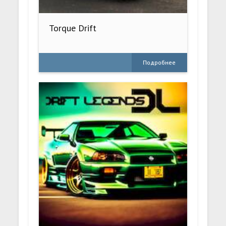
Torque Drift
Подробнее