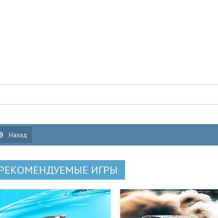
Назад
РЕКОМЕНДУЕМЫЕ ИГРЫ