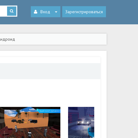
Вход
Зарегистрироваться
 Андроид