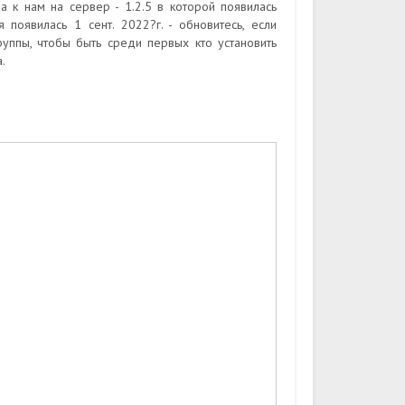
а к нам на сервер - 1.2.5 в которой появилась
появилась 1 сент. 2022?г. - обновитесь, если
ппы, чтобы быть среди первых кто установить
.