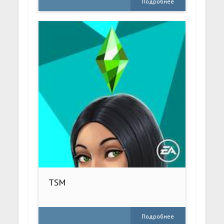
Подробнее
TSM
Подробнее