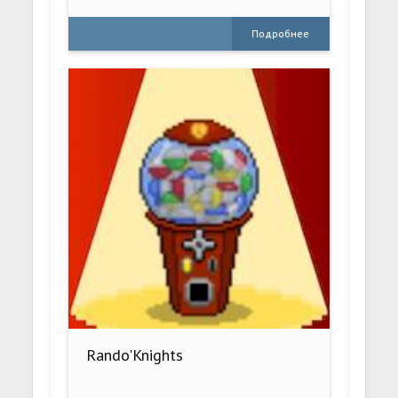
Подробнее
Rando'Knights