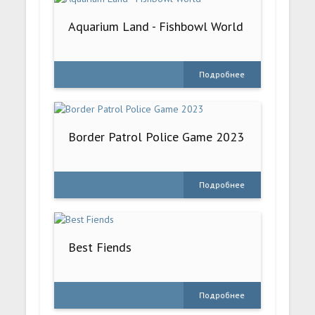
Aquarium Land - Fishbowl World
Подробнее
Border Patrol Police Game 2023
Подробнее
Best Fiends
Подробнее