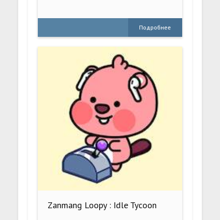
Подробнее
Zanmang Loopy : Idle Tycoon