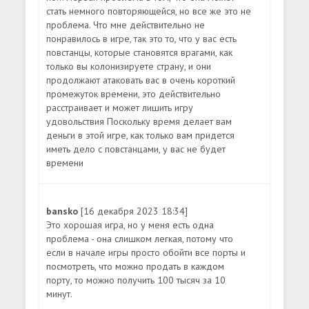
стать немного повторяющейся, но все же это не
проблема. Что мне действительно не
понравилось в игре, так это то, что у вас есть
повстанцы, которые становятся врагами, как
только вы колонизируете страну, и они
продолжают атаковать вас в очень короткий
промежуток времени, это действительно
расстраивает и может лишить игру
удовольствия Поскольку время делает вам
деньги в этой игре, как только вам придется
иметь дело с повстанцами, у вас не будет
времени
bansko
[16 декабря 2023 18:34]
Это хорошая игра, но у меня есть одна
проблема - она слишком легкая, потому что
если в начале игры просто обойти все порты и
посмотреть, что можно продать в каждом
порту, то можно получить 100 тысяч за 10
минут.