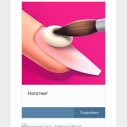
Ноготки!
Подробнее