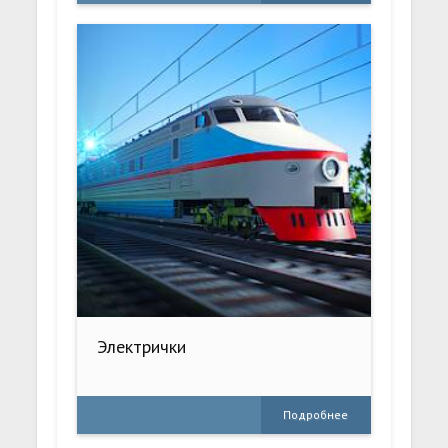
Электрички
Подробнее