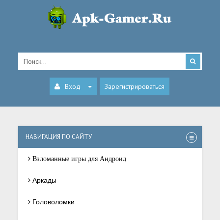
Вход
Зарегистрироваться
НАВИГАЦИЯ ПО САЙТУ
Взломанные игры для Андроид
Аркады
Головоломки