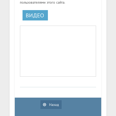
пользователями этого сайта.
ВИДЕО
Назад