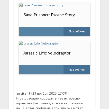
Save Prisoner: Escape Story
Подробнее
Jurassic Life: Velociraptor
Подробнее
antitan9
[23 ноября 2023 17:09]
Игра довольно хорошая, в нее интересно
играть, она бесплатная, а также нет рекламы,
но... Первая проблема в том, что она может