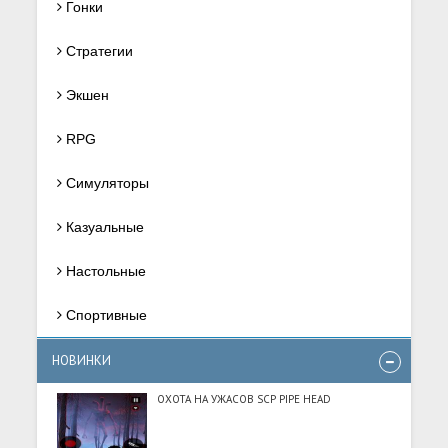
Гонки
Стратегии
Экшен
RPG
Симуляторы
Казуальные
Настольные
Спортивные
НОВИНКИ
ОХОТА НА УЖАСОВ SCP PIPE HEAD