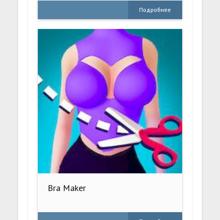
Подробнее
Bra Maker