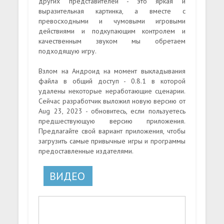
других представителей - это яркая и
выразительная картинка, а вместе с
превосходными и чумовыми игровыми
действиями и подкупающим контролем и
качественным звуком мы обретаем
подходящую игру.
Взлом на Андроид на момент выкладывания
файла в общий доступ - 0.8.1 в которой
удалены некоторые неработающие сценарии.
Сейчас разработчик выложил новую версию от
Aug 23, 2023 - обновитесь, если пользуетесь
предшествующую версию приложения.
Предлагайте свой вариант приложения, чтобы
загрузить самые привычные игры и программы
предоставленные издателями.
ВИДЕО