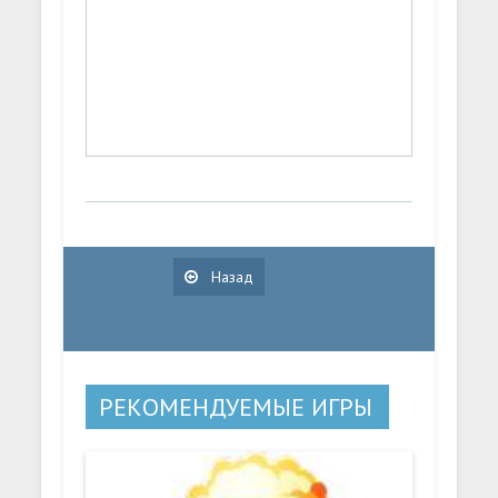
Назад
РЕКОМЕНДУЕМЫЕ ИГРЫ