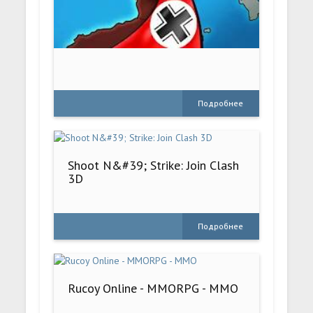
Подробнее
Shoot N&#39; Strike: Join Clash
3D
Подробнее
Rucoy Online - MMORPG - MMO