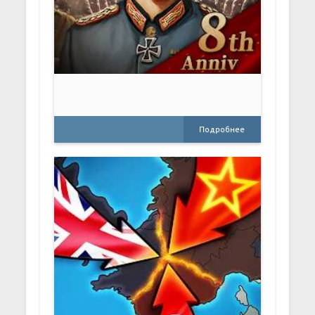
Подробнее