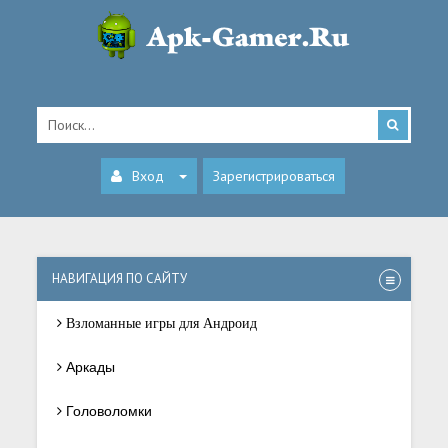
Вход
Зарегистрироваться
НАВИГАЦИЯ ПО САЙТУ
Взломанные игры для Андроид
Аркады
Головоломки