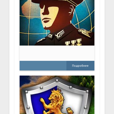
Подробнее