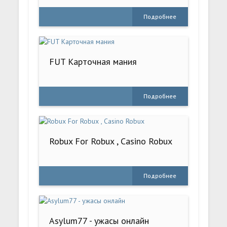
Подробнее
FUT Карточная мания
Подробнее
Robux For Robux , Casino Robux
Подробнее
Asylum77 - ужасы онлайн