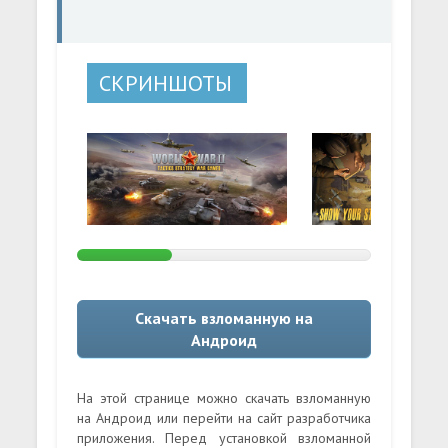
СКРИНШОТЫ
Скачать взломанную на
Андроид
На этой странице можно скачать взломанную
на Андроид или перейти на сайт разработчика
приложения. Перед установкой взломанной