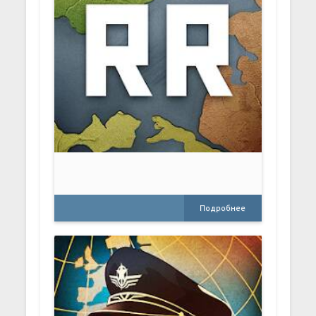
Подробнее