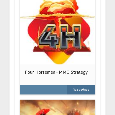
Four Horsemen - MMO Strategy
Подробнее