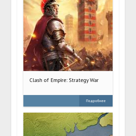
Clash of Empire: Strategy War
Подробнее