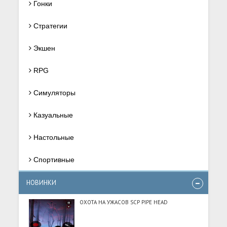
Гонки
Стратегии
Экшен
RPG
Симуляторы
Казуальные
Настольные
Спортивные
НОВИНКИ
ОХОТА НА УЖАСОВ SCP PIPE HEAD