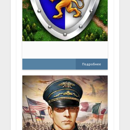
Подробнее