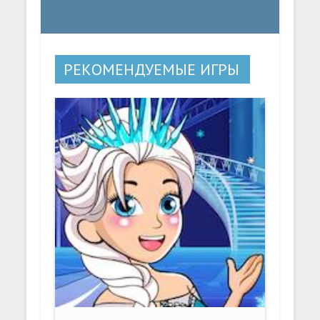
РЕКОМЕНДУЕМЫЕ ИГРЫ