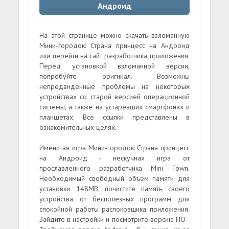
Андроид
На этой странице можно скачать взломанную
Мини-городок: Страна принцесс на Андроид
или перейти на сайт разработчика приложения.
Перед установкой взломанной версии,
попробуйте оригинал. Возможны
непредвиденные проблемы на некоторых
устройствах со старой версией операционной
системы, а также на устаревших смартфонах и
планшетах. Все ссылки представлены в
ознакомительных целях.
Именитая игра Мини-городок: Страна принцесс
на Андроид - нескучная игра от
прославленного разработчика Mini Town.
Необходимый свободный объем памяти для
установки 148MB, почистите память своего
устройства от бесполезных программ для
спокойной работы распоковщика приложения.
Зайдите в настройки и посмотрите версию ПО -