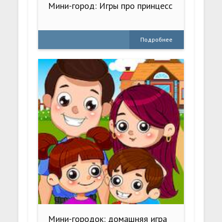
Мини-город: Игры про принцесс
Подробнее
Мини-городок: домашняя игра