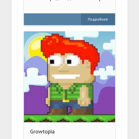
Подробнее
Growtopia