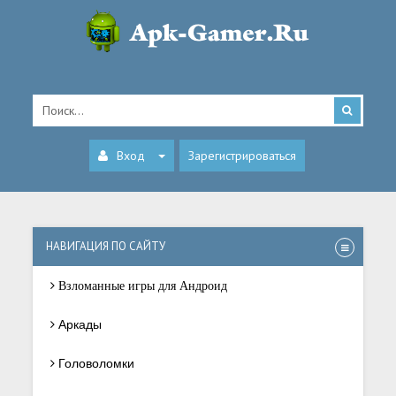
Вход
Зарегистрироваться
НАВИГАЦИЯ ПО САЙТУ
Взломанные игры для Андроид
Аркады
Головоломки