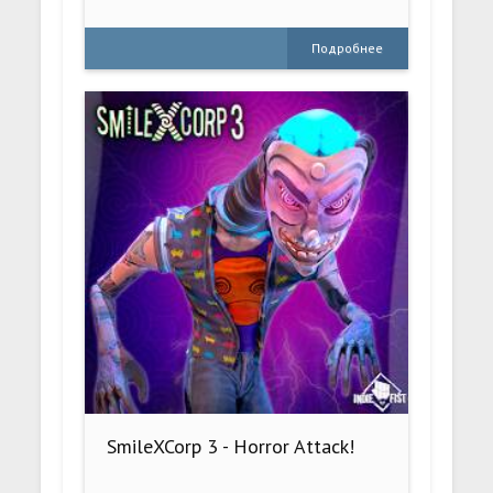
Подробнее
SmileXCorp 3 - Horror Attack!