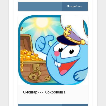
Подробнее
Смешарики. Сокровища