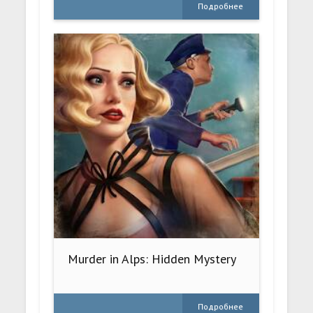
Подробнее
Murder in Alps: Hidden Mystery
Подробнее