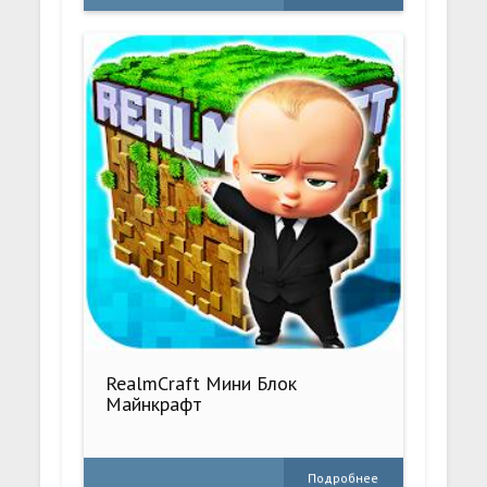
RealmCraft Мини Блок
Майнкрафт
Подробнее