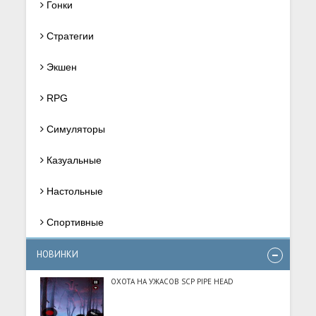
Гонки
Стратегии
Экшен
RPG
Симуляторы
Казуальные
Настольные
Спортивные
НОВИНКИ
ОХОТА НА УЖАСОВ SCP PIPE HEAD