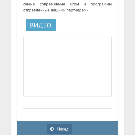
самые современные игры и программы
отправленные нашими партнерами.
ВИДЕО
Назад