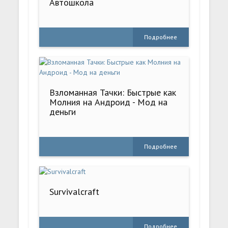
Автошкола
Подробнее
Взломанная Тачки: Быстрые как
Молния на Андроид - Мод на
деньги
Подробнее
Survivalcraft
Подробнее