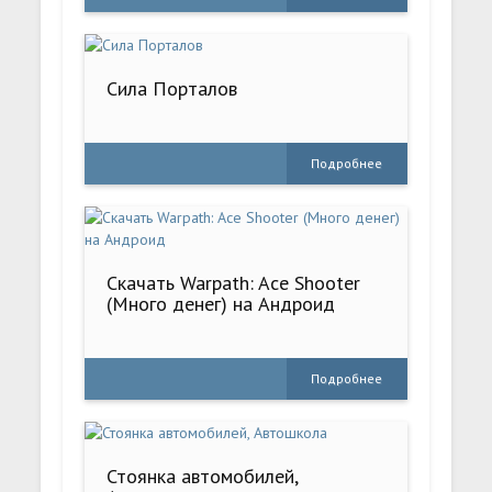
Сила Порталов
Подробнее
Скачать Warpath: Ace Shooter
(Много денег) на Андроид
Подробнее
Стоянка автомобилей,