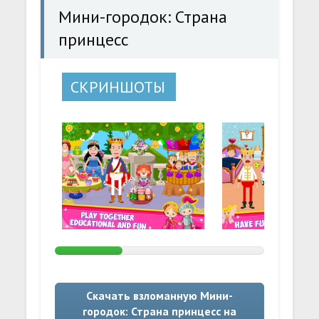
Мини-городок: Страна
принцесс
СКРИНШОТЫ
Скачать взломанную Мини-
городок: Страна принцесс на