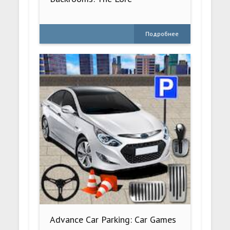
Подробнее
Advance Car Parking: Car Games