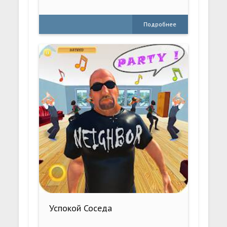
Подробнее
Успокой Соседа