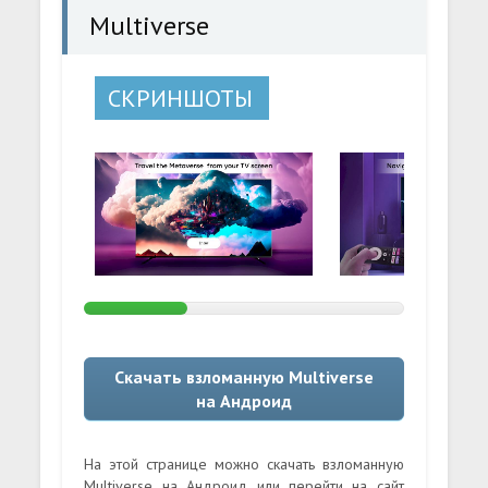
Multiverse
СКРИНШОТЫ
Скачать взломанную Multiverse
на Андроид
На этой странице можно скачать взломанную
Multiverse на Андроид или перейти на сайт