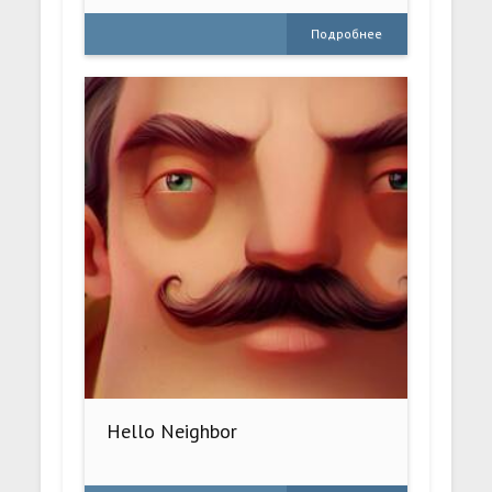
Подробнее
Hello Neighbor