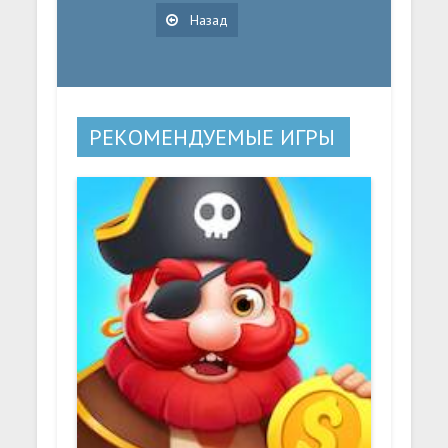
Назад
РЕКОМЕНДУЕМЫЕ ИГРЫ