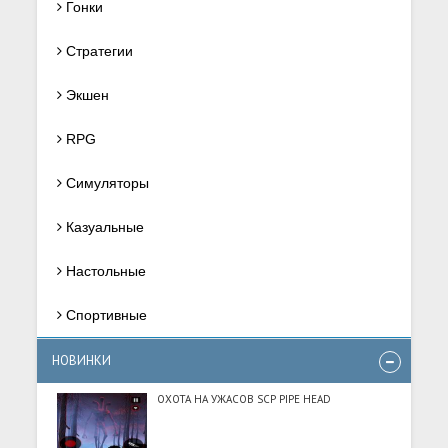
Гонки
Стратегии
Экшен
RPG
Симуляторы
Казуальные
Настольные
Спортивные
НОВИНКИ
ОХОТА НА УЖАСОВ SCP PIPE HEAD