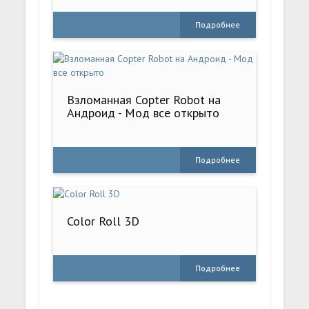
Подробнее
Взломанная Copter Robot на
Андроид - Мод все открыто
Подробнее
Color Roll 3D
Подробнее