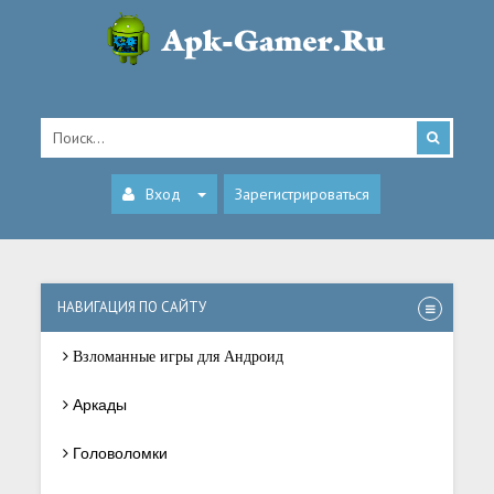
Вход
Зарегистрироваться
НАВИГАЦИЯ ПО САЙТУ
Взломанные игры для Андроид
Аркады
Головоломки