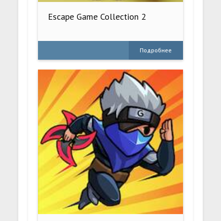
Escape Game Collection 2
Подробнее