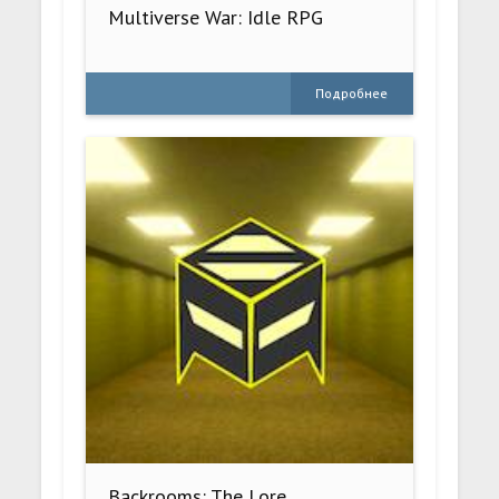
Multiverse War: Idle RPG
Подробнее
Backrooms: The Lore