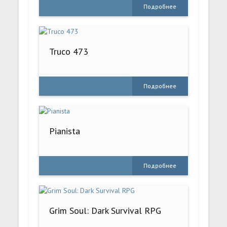
Подробнее
Truco 473
Подробнее
Pianista
Подробнее
Grim Soul: Dark Survival RPG