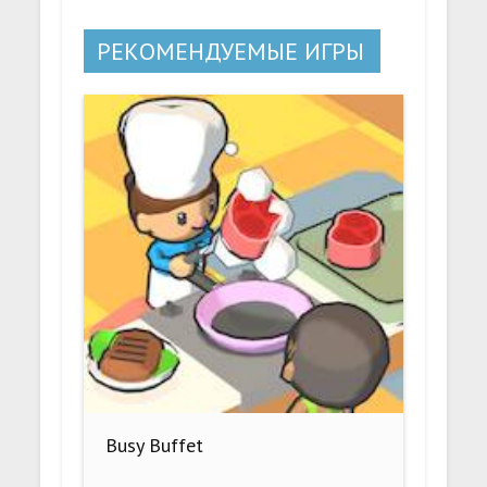
РЕКОМЕНДУЕМЫЕ ИГРЫ
Busy Buffet