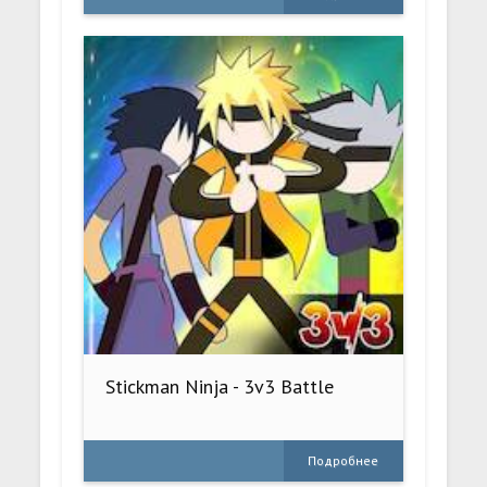
Stickman Ninja - 3v3 Battle
Подробнее