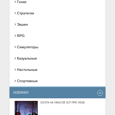
Гонки
Стратегии
Экшен
RPG
Симуляторы
Казуальные
Настольные
Спортивные
НОВИНКИ
ОХОТА НА УЖАСОВ SCP PIPE HEAD