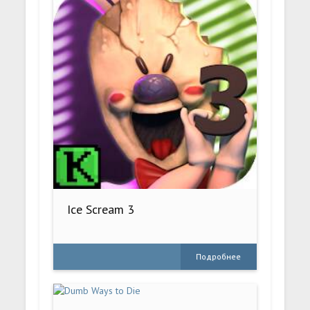
Ice Scream 3
Подробнее