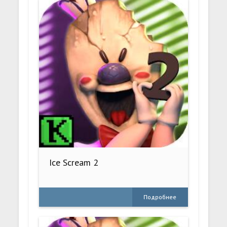
Ice Scream 2
Подробнее