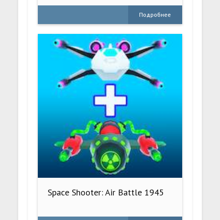
Подробнее
Space Shooter: Air Battle 1945