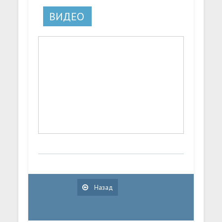
ВИДЕО
Назад