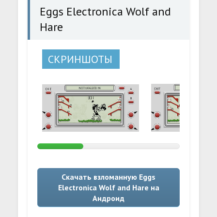
Eggs Electronica Wolf and
Hare
СКРИНШОТЫ
Скачать взломанную Eggs
Electronica Wolf and Hare на
Андроид