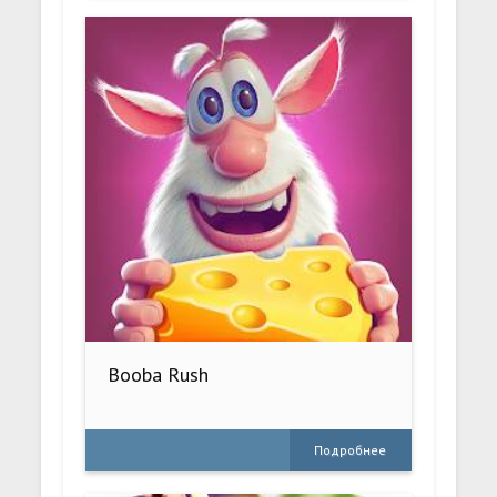
Booba Rush
Подробнее