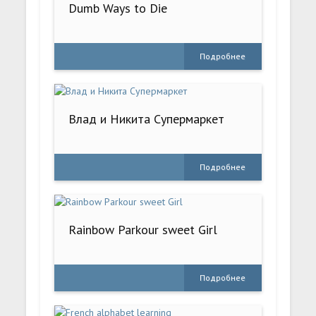
Dumb Ways to Die
Подробнее
Влад и Никита Супермаркет
Подробнее
Rainbow Parkour sweet Girl
Подробнее