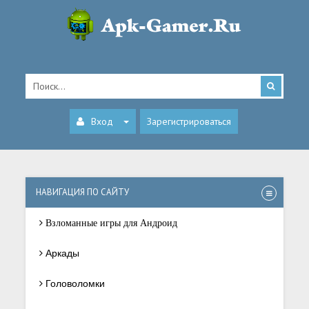
Вход
Зарегистрироваться
НАВИГАЦИЯ ПО САЙТУ
Взломанные игры для Андроид
Аркады
Головоломки