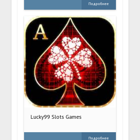
Подробнее
Lucky99 Slots Games
Подробнее