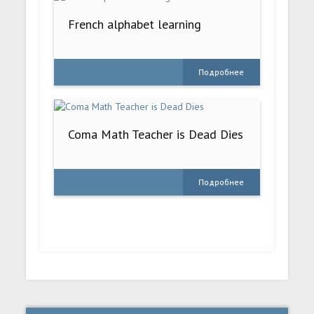
French alphabet learning
Подробнее
Coma Math Teacher is Dead Dies
Подробнее