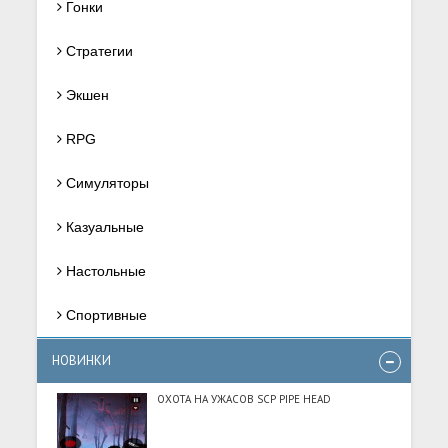
Гонки
Стратегии
Экшен
RPG
Симуляторы
Казуальные
Настольные
Спортивные
НОВИНКИ
ОХОТА НА УЖАСОВ SCP PIPE HEAD