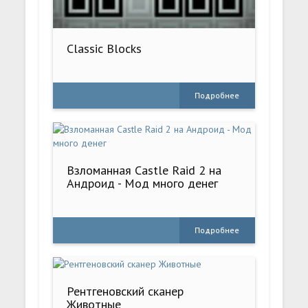
Classic Blocks
Подробнее
Взломанная Castle Raid 2 на
Андроид - Мод много денег
Подробнее
Рентгеновский сканер
Животные