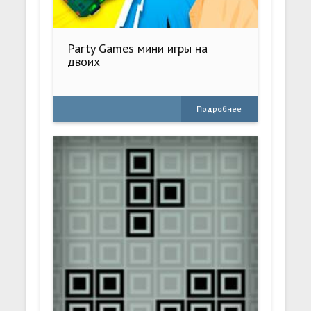
Party Games мини игры на
двоих
Подробнее