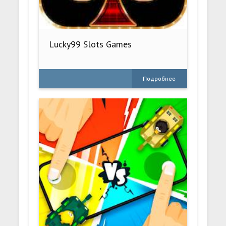
Lucky99 Slots Games
Подробнее