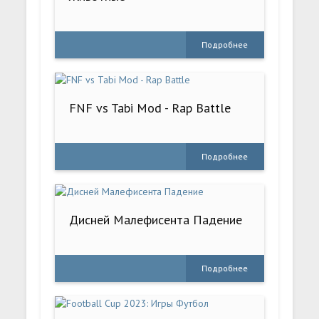
Подробнее
FNF vs Tabi Mod - Rap Battle
Подробнее
Дисней Малефисента Падение
Подробнее