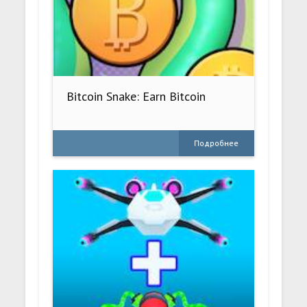
Bitcoin Snake: Earn Bitcoin
Подробнее