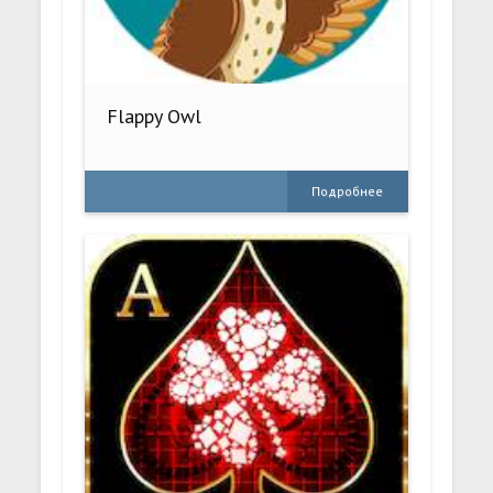
Flappy Owl
Подробнее