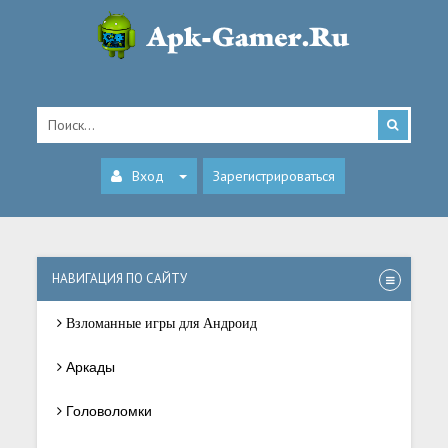
Вход
Зарегистрироваться
НАВИГАЦИЯ ПО САЙТУ
Взломанные игры для Андроид
Аркады
Головоломки