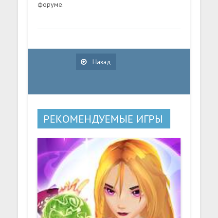
форуме.
Назад
РЕКОМЕНДУЕМЫЕ ИГРЫ