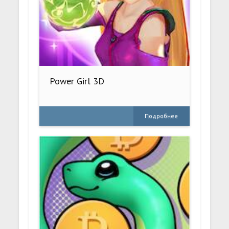
Power Girl 3D
Подробнее