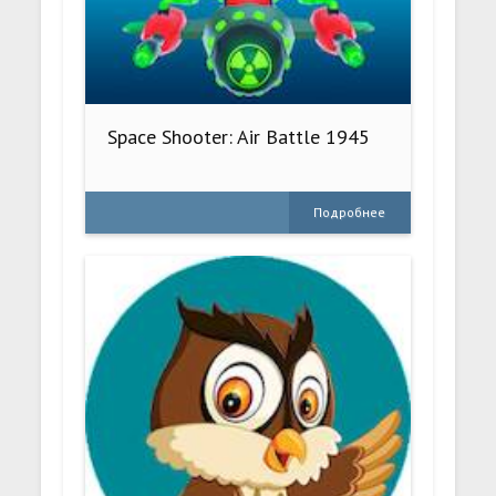
Space Shooter: Air Battle 1945
Подробнее