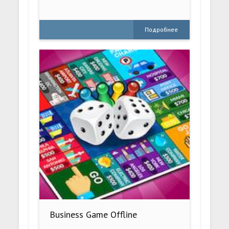
Подробнее
Business Game Offline