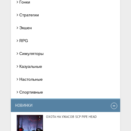
Гонки
Стратегии
Экшен
RPG
Симуляторы
Казуальные
Настольные
Спортивные
НОВИНКИ
ОХОТА НА УЖАСОВ SCP PIPE HEAD