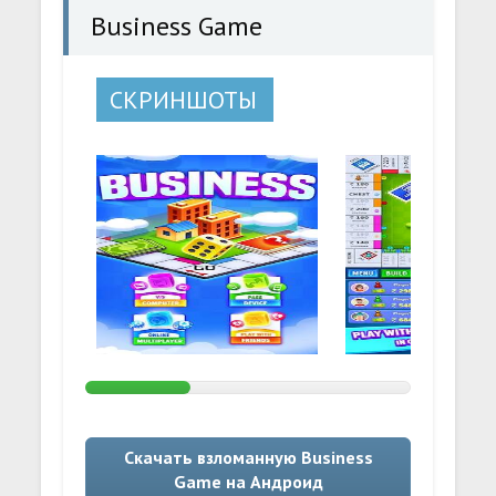
Business Game
СКРИНШОТЫ
Скачать взломанную Business
Game на Андроид