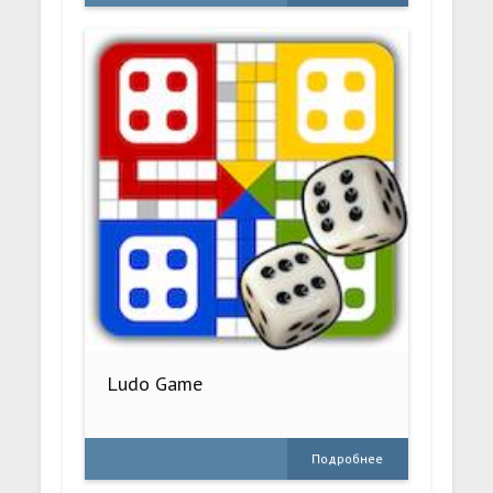
Ludo Game
Подробнее