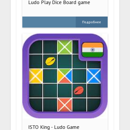
Ludo Play Dice Board game
Подробнее
ISTO King - Ludo Game