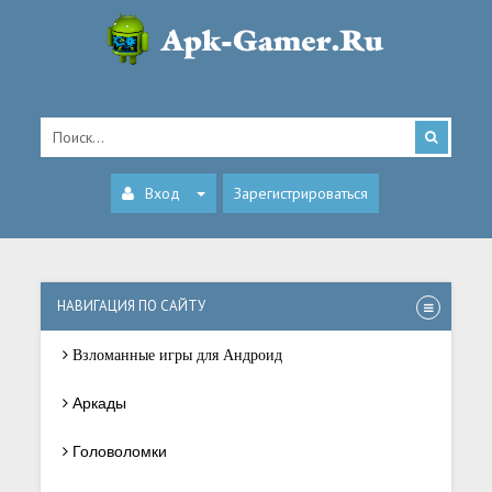
Вход
Зарегистрироваться
НАВИГАЦИЯ ПО САЙТУ
Взломанные игры для Андроид
Аркады
Головоломки