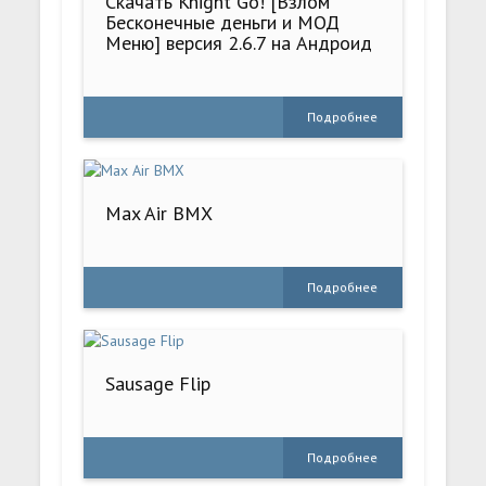
Скачать Knight Go! [Взлом
Бесконечные деньги и МОД
Меню] версия 2.6.7 на Андроид
Подробнее
Max Air BMX
Подробнее
Sausage Flip
Подробнее