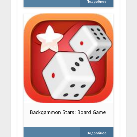
Подробнее
Backgammon Stars: Board Game
Подробнее