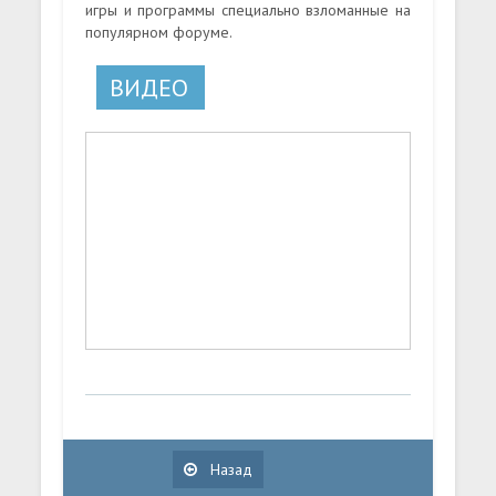
игры и программы специально взломанные на
популярном форуме.
ВИДЕО
Назад