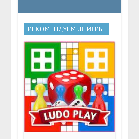
РЕКОМЕНДУЕМЫЕ ИГРЫ