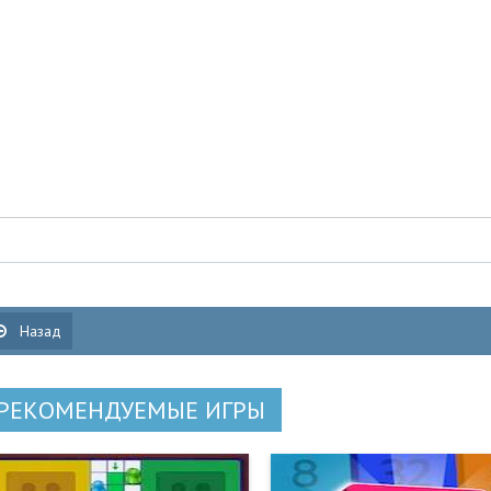
Назад
РЕКОМЕНДУЕМЫЕ ИГРЫ