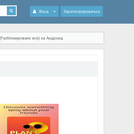
Вход
Зарегистрироваться
+ (Разблокировано все) на Андроид