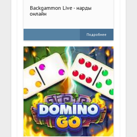
Backgammon Live - нарды
онлайн
Подробнее