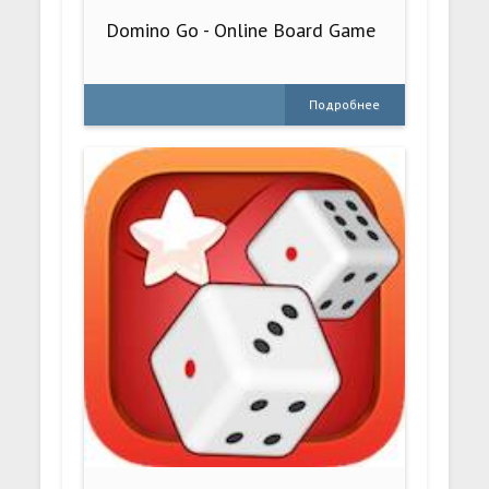
Domino Go - Online Board Game
Подробнее