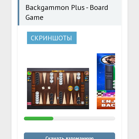
Backgammon Plus - Board
Game
СКРИНШОТЫ
Скачать взломанную