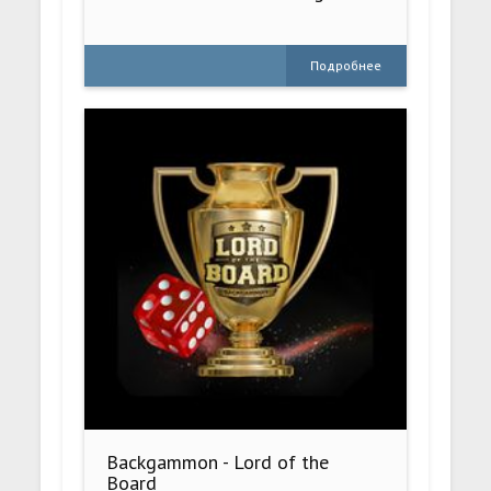
Подробнее
Backgammon - Lord of the
Board