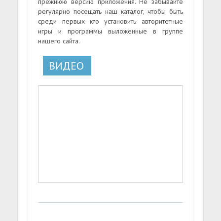
прежнюю версию приложения. Не забывайте
регулярно посещать наш каталог, чтобы быть
среди первых кто установить авторитетные
игры и программы выложенные в группе
нашего сайта.
ВИДЕО