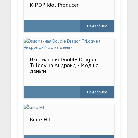
K-POP Idol Producer
Подробнее
Взломанная Double Dragon
Trilogy на Андроид - Мод на
деньги
Подробнее
Knife Hit