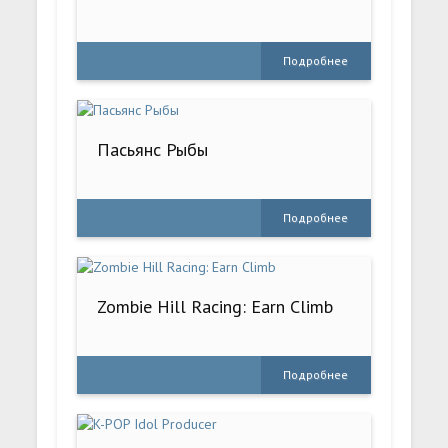
Подробнее
Пасьянс Рыбы
Подробнее
Zombie Hill Racing: Earn Climb
Подробнее