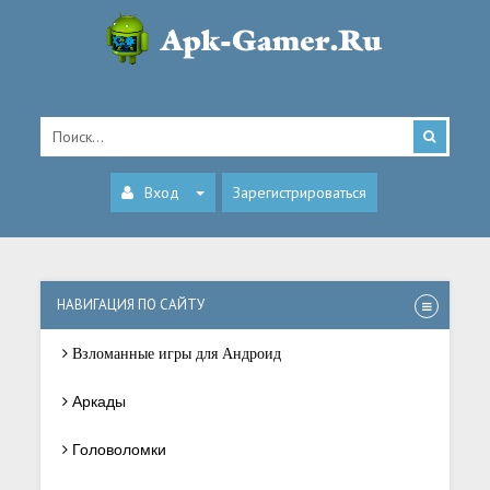
Вход
Зарегистрироваться
НАВИГАЦИЯ ПО САЙТУ
Взломанные игры для Андроид
Аркады
Головоломки