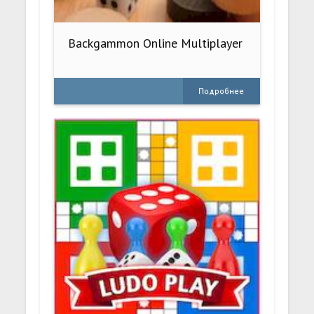
Backgammon Online Multiplayer
Подробнее