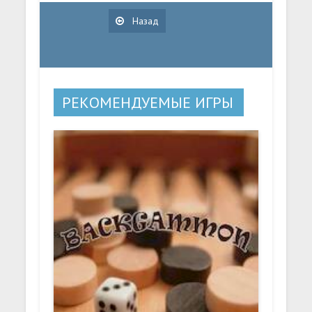
Назад
РЕКОМЕНДУЕМЫЕ ИГРЫ