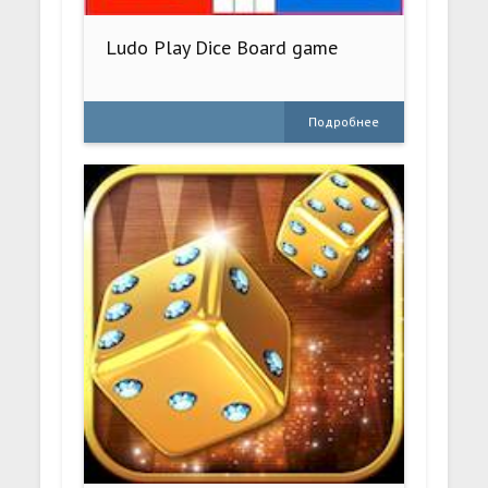
Ludo Play Dice Board game
Подробнее