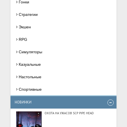
Гонки
Стратегии
Экшен
RPG
Симуляторы
Казуальные
Настольные
Спортивные
НОВИНКИ
ОХОТА НА УЖАСОВ SCP PIPE HEAD