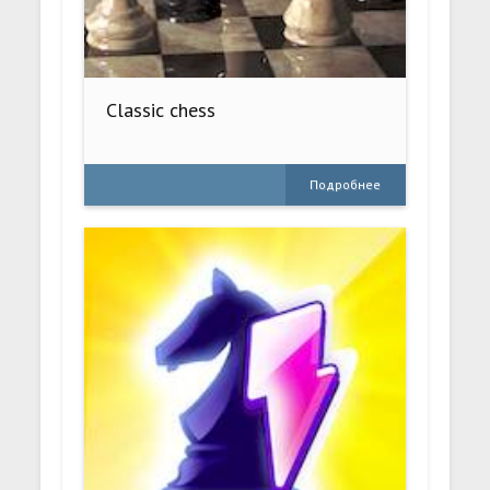
Classic chess
Подробнее