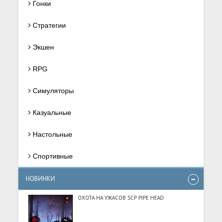
Гонки
Стратегии
Экшен
RPG
Симуляторы
Казуальные
Настольные
Спортивные
НОВИНКИ
ОХОТА НА УЖАСОВ SCP PIPE HEAD