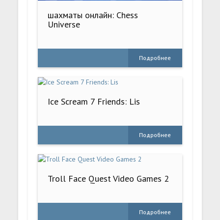
шахматы онлайн: Chess
Universe
Подробнее
Ice Scream 7 Friends: Lis
Подробнее
Troll Face Quest Video Games 2
Подробнее