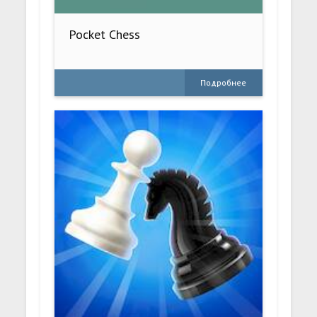
Pocket Chess
Подробнее