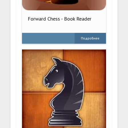
Forward Chess - Book Reader
Подробнее