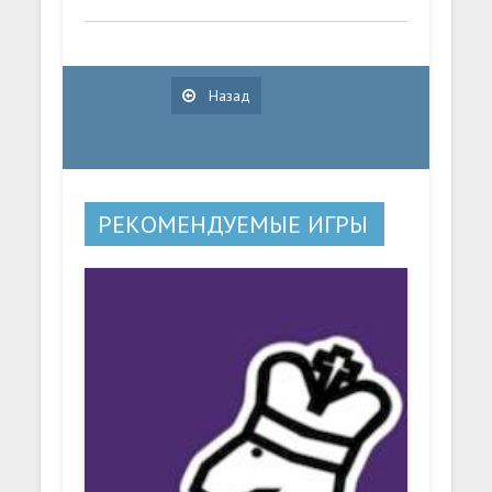
Назад
РЕКОМЕНДУЕМЫЕ ИГРЫ