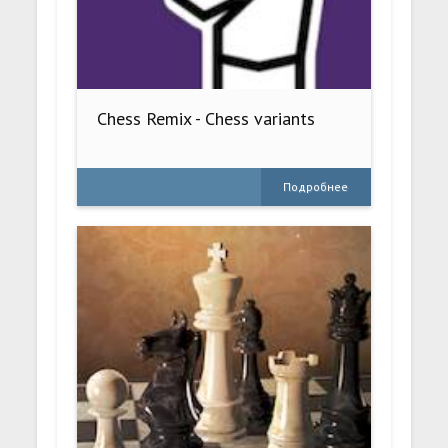
Chess Remix - Chess variants
Подробнее