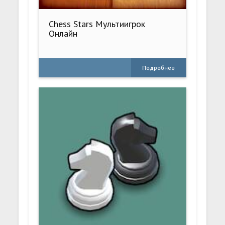
Chess Stars Мультиигрок
Онлайн
Подробнее