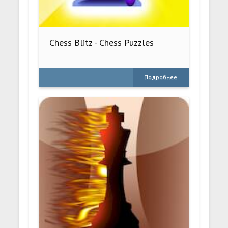
Chess Blitz - Chess Puzzles
Подробнее