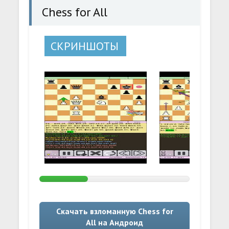
Chess for All
СКРИНШОТЫ
Скачать взломанную Chess for
All на Андроид