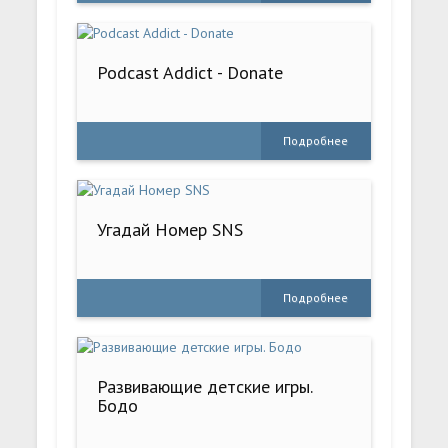
Podcast Addict - Donate
Подробнее
Угадай Номер SNS
Подробнее
Развивающие детские игры.
Бодо