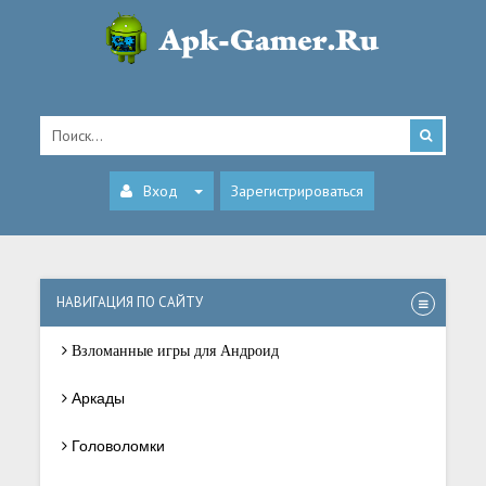
Вход
Зарегистрироваться
НАВИГАЦИЯ ПО САЙТУ
Взломанные игры для Андроид
Аркады
Головоломки