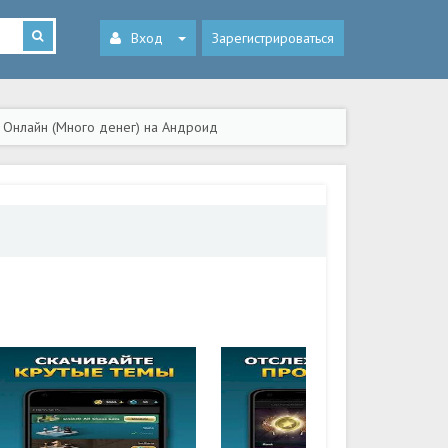
Вход
Зарегистрироваться
к Онлайн (Много денег) на Андроид