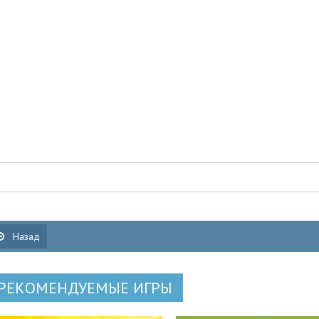
Назад
РЕКОМЕНДУЕМЫЕ ИГРЫ