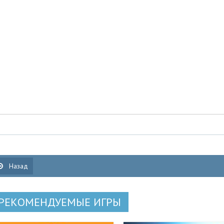
Назад
РЕКОМЕНДУЕМЫЕ ИГРЫ