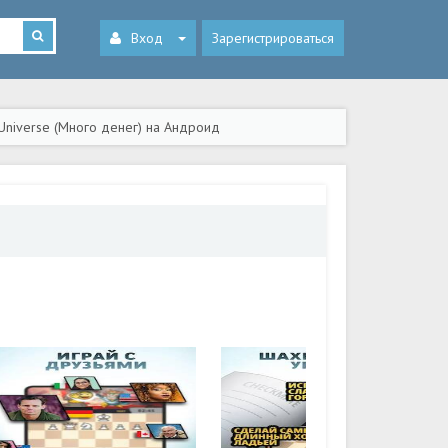
Вход
Зарегистрироваться
Universe (Много денег) на Андроид