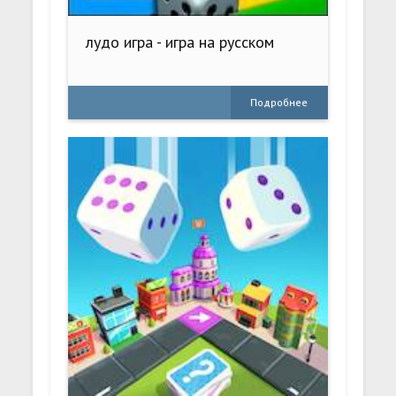
лудо игра - игра на русском
Подробнее