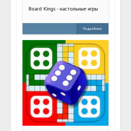
Board Kings - настольные игры
Подробнее