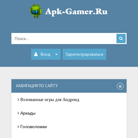
Вход
Зарегистрироваться
НАВИГАЦИЯ ПО САЙТУ
Взломанные игры для Андроид
Аркады
Головоломки