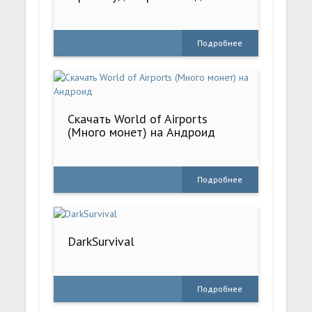
Подробнее
Скачать World of Airports
(Много монет) на Андроид
Подробнее
DarkSurvival
Подробнее