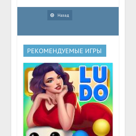
Назад
РЕКОМЕНДУЕМЫЕ ИГРЫ