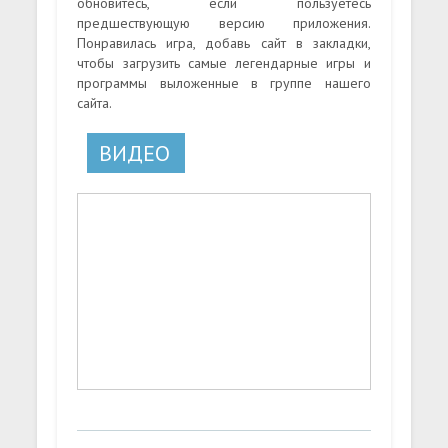
обновитесь, если пользуетесь
предшествующую версию приложения.
Понравилась игра, добавь сайт в закладки,
чтобы загрузить самые легендарные игры и
программы выложенные в группе нашего
сайта.
ВИДЕО