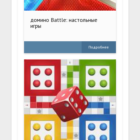
домино Battle: настольные
игры
Подробнее