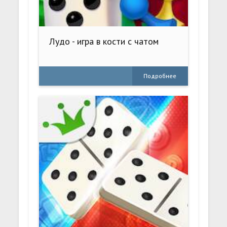
Лудо - игра в кости с чатом
Подробнее