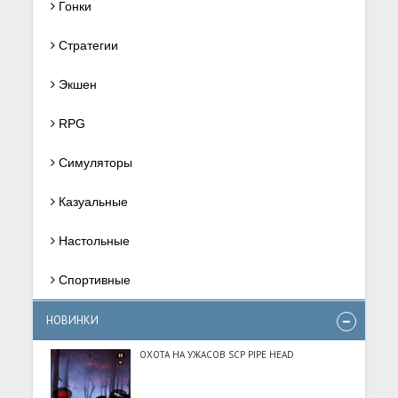
Гонки
Стратегии
Экшен
RPG
Симуляторы
Казуальные
Настольные
Спортивные
НОВИНКИ
ОХОТА НА УЖАСОВ SCP PIPE HEAD