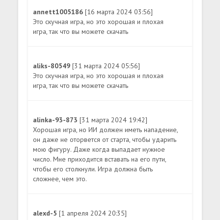
annett1005186
[16 марта 2024 03:56]
Это скучная игра, но это хорошая и плохая
игра, так что вы можете скачать
aliks-80549
[31 марта 2024 05:56]
Это скучная игра, но это хорошая и плохая
игра, так что вы можете скачать
alinka-93-873
[31 марта 2024 19:42]
Хорошая игра, но ИИ должен иметь нападение,
он даже не оторвется от старта, чтобы ударить
мою фигуру. Даже когда выпадает нужное
число. Мне приходится вставать на его пути,
чтобы его столкнули. Игра должна быть
сложнее, чем это.
alexd-5
[1 апреля 2024 20:35]