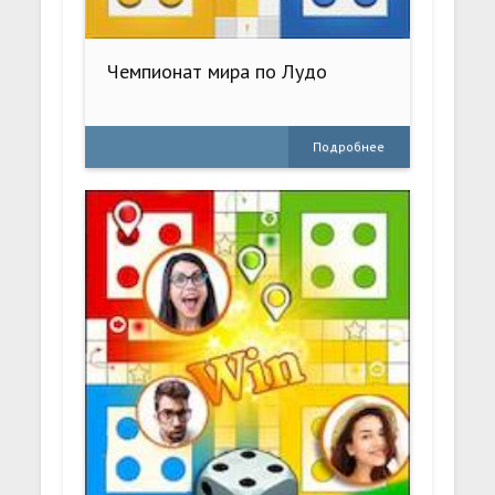
Чемпионат мира по Лудо
Подробнее