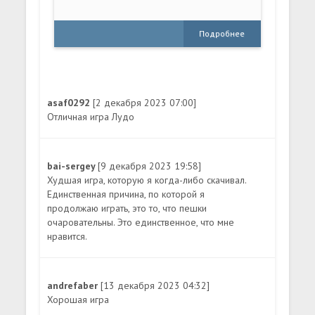
Подробнее
asaf0292
[2 декабря 2023 07:00]
Отличная игра Лудо
bai-sergey
[9 декабря 2023 19:58]
Худшая игра, которую я когда-либо скачивал.
Единственная причина, по которой я
продолжаю играть, это то, что пешки
очаровательны. Это единственное, что мне
нравится.
andrefaber
[13 декабря 2023 04:32]
Хорошая игра