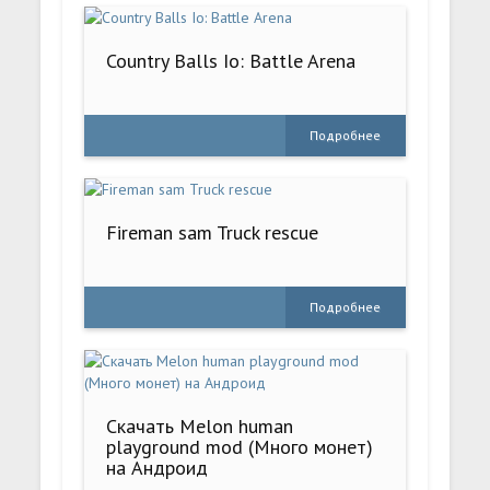
Country Balls Io: Battle Arena
Подробнее
Fireman sam Truck rescue
Подробнее
Скачать Melon human
playground mod (Много монет)
на Андроид