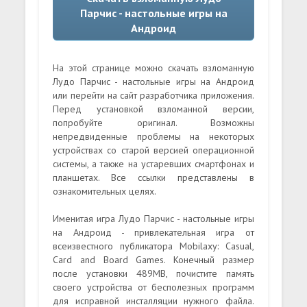
Парчис - настольные игры на
Андроид
На этой странице можно скачать взломанную
Лудо Парчис - настольные игры на Андроид
или перейти на сайт разработчика приложения.
Перед установкой взломанной версии,
попробуйте оригинал. Возможны
непредвиденные проблемы на некоторых
устройствах со старой версией операционной
системы, а также на устаревших смартфонах и
планшетах. Все ссылки представлены в
ознакомительных целях.
Именитая игра Лудо Парчис - настольные игры
на Андроид - привлекательная игра от
всеизвестного публикатора Mobilaxy: Casual,
Card and Board Games. Конечный размер
после установки 489MB, почистите память
своего устройства от бесполезных программ
для исправной инсталляции нужного файла.