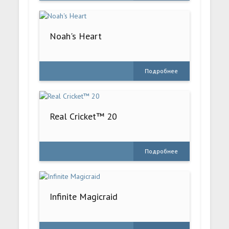
Noah's Heart
Подробнее
Real Cricket™ 20
Подробнее
Infinite Magicraid