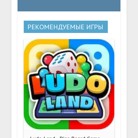
РЕКОМЕНДУЕМЫЕ ИГРЫ