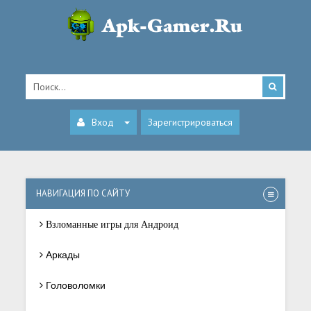
Вход
Зарегистрироваться
НАВИГАЦИЯ ПО САЙТУ
Взломанные игры для Андроид
Аркады
Головоломки