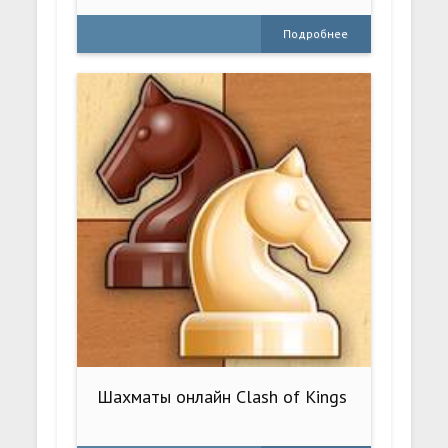
Подробнее
Шахматы онлайн Clash of Kings