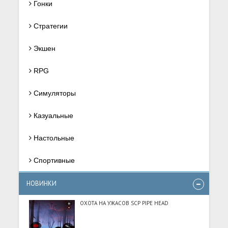
Гонки
Стратегии
Экшен
RPG
Симуляторы
Казуальные
Настольные
Спортивные
НОВИНКИ
ОХОТА НА УЖАСОВ SCP PIPE HEAD