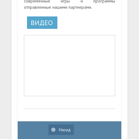
современные игры и программы
отправленные нашими партнерами.
ВИДЕО
Назад