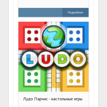
Подробнее
Лудо Парчис - настольные игры