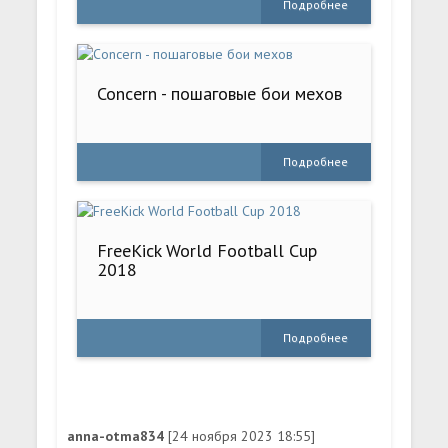
Подробнее
Concern - пошаговые бои мехов
Подробнее
FreeKick World Football Cup
2018
Подробнее
anna-otma834
[24 ноября 2023 18:55]