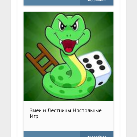
Змеи и Лестницы Настольные
Игр
Подробнее