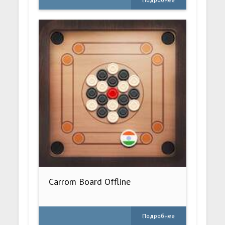
Carrom Board Offline
Подробнее