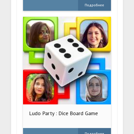
Подробнее
Ludo Party : Dice Board Game
Подробнее