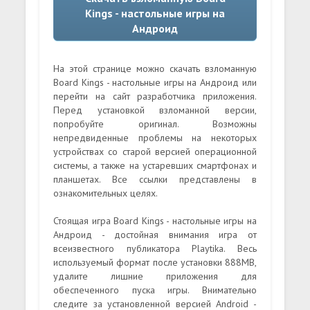
Kings - настольные игры на
Андроид
На этой странице можно скачать взломанную
Board Kings - настольные игры на Андроид или
перейти на сайт разработчика приложения.
Перед установкой взломанной версии,
попробуйте оригинал. Возможны
непредвиденные проблемы на некоторых
устройствах со старой версией операционной
системы, а также на устаревших смартфонах и
планшетах. Все ссылки представлены в
ознакомительных целях.
Стоящая игра Board Kings - настольные игры на
Андроид - достойная внимания игра от
всеизвестного публикатора Playtika. Весь
используемый формат после установки 888MB,
удалите лишние приложения для
обеспеченного пуска игры. Внимательно
следите за установленной версией Android -