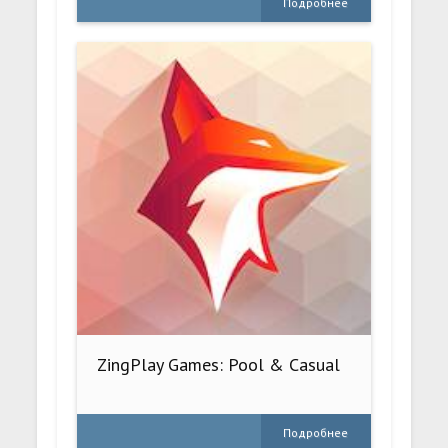
Подробнее
ZingPlay Games: Pool & Casual
Подробнее