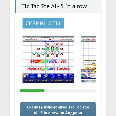
Tic Tac Toe AI - 5 in a row
СКРИНШОТЫ
Скачать взломанную Tic Tac Toe
AI - 5 in a row на Андроид