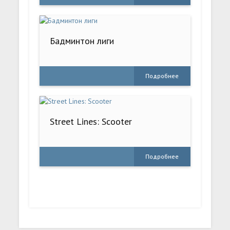
Бадминтон лиги
Подробнее
Street Lines: Scooter
Подробнее