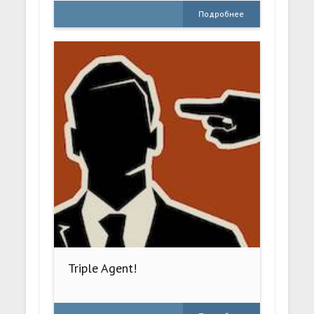
Подробнее
Triple Agent!