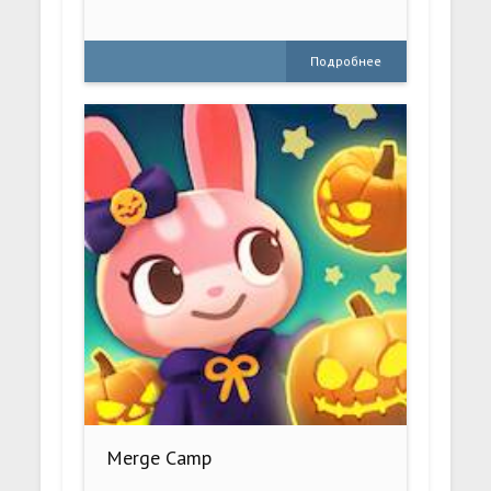
Подробнее
Merge Camp