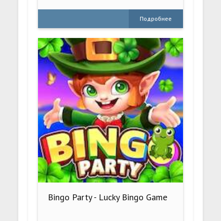
Подробнее
Bingo Party - Lucky Bingo Game