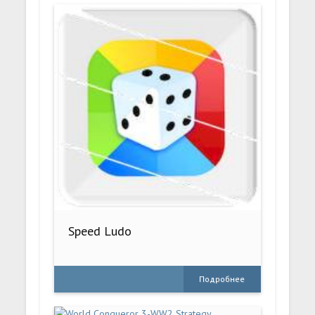
Speed Ludo
Подробнее