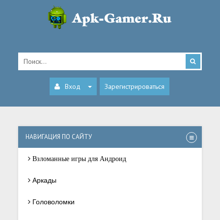
Вход
Зарегистрироваться
НАВИГАЦИЯ ПО САЙТУ
Взломанные игры для Андроид
Аркады
Головоломки