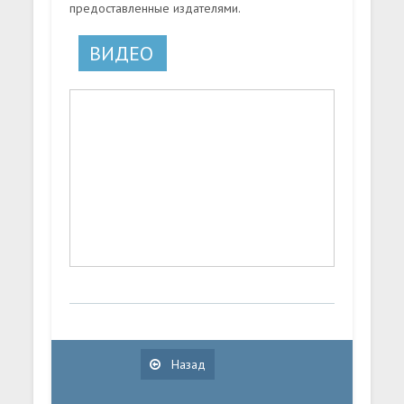
предоставленные издателями.
ВИДЕО
Назад