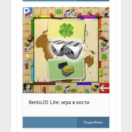
Rento2D Lite: игра в кости
Подробнее