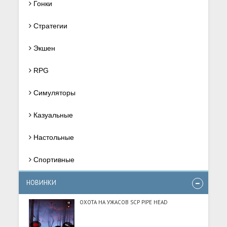
Гонки
Стратегии
Экшен
RPG
Симуляторы
Казуальные
Настольные
Спортивные
НОВИНКИ
ОХОТА НА УЖАСОВ SCP PIPE HEAD