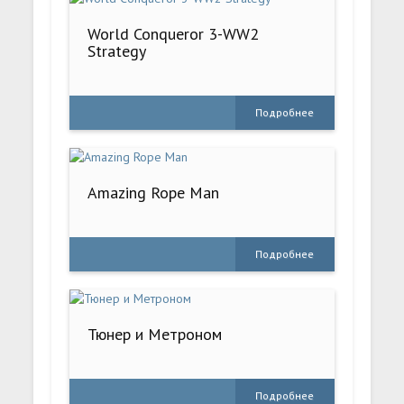
World Conqueror 3-WW2
Strategy
Подробнее
Amazing Rope Man
Подробнее
Тюнер и Метроном
Подробнее