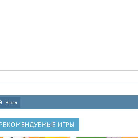
Назад
РЕКОМЕНДУЕМЫЕ ИГРЫ