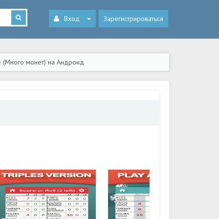
Вход
Зарегистрироваться
me (Много монет) на Андроид