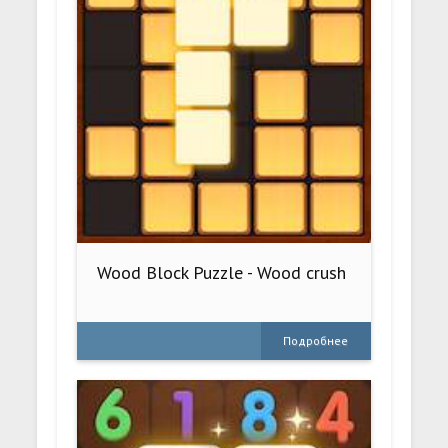
Wood Block Puzzle - Wood crush
Подробнее