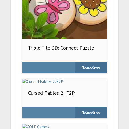
Triple Tile 3D: Connect Puzzle
Подробнее
Cursed Fables 2: F2P
Подробнее