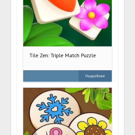
Tile Zen: Triple Match Puzzle
Подробнее