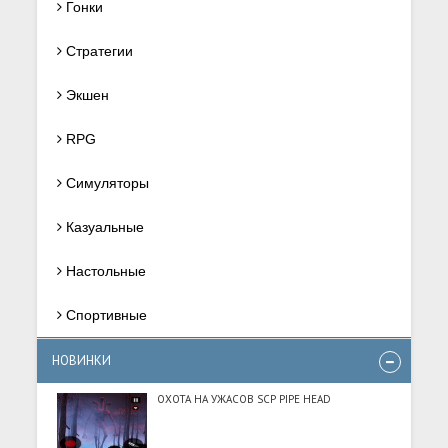
Гонки
Стратегии
Экшен
RPG
Симуляторы
Казуальные
Настольные
Спортивные
НОВИНКИ
ОХОТА НА УЖАСОВ SCP PIPE HEAD