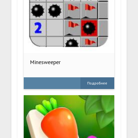
Minesweeper
Подробнее