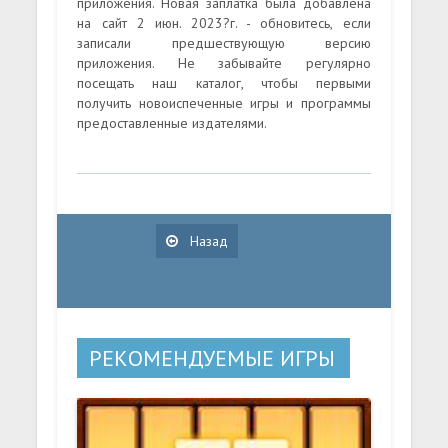
приложения. Новая заплатка была добавлена
на сайт 2 июн. 2023?г. - обновитесь, если
записали предшествующую версию
приложения. Не забывайте регулярно
посещать наш каталог, чтобы первыми
получить новоиспеченные игры и программы
предоставленные издателями.
Назад
РЕКОМЕНДУЕМЫЕ ИГРЫ