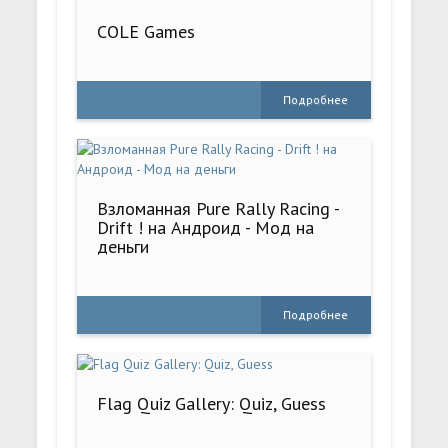
COLE Games
Подробнее
Взломанная Pure Rally Racing -
Drift ! на Андроид - Мод на
деньги
Подробнее
Flag Quiz Gallery: Quiz, Guess