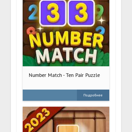
Number Match - Ten Pair Puzzle
Подробнее