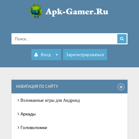
Вход
Зарегистрироваться
НАВИГАЦИЯ ПО САЙТУ
Взломанные игры для Андроид
Аркады
Головоломки