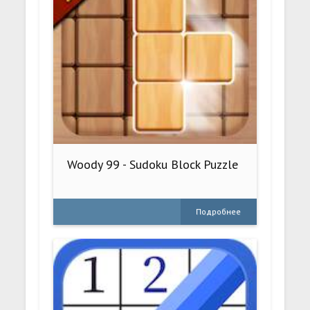
Woody 99 - Sudoku Block Puzzle
Подробнее