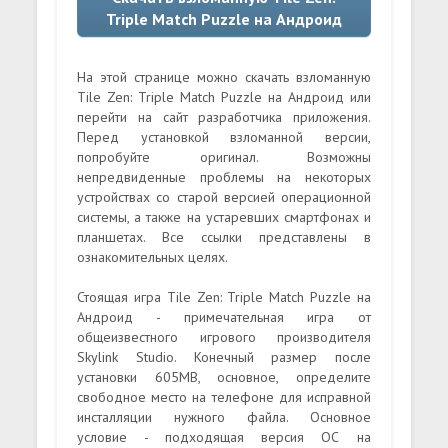
Triple Match Puzzle на Андроид
На этой странице можно скачать взломанную
Tile Zen: Triple Match Puzzle на Андроид или
перейти на сайт разработчика приложения.
Перед установкой взломанной версии,
попробуйте оригинал. Возможны
непредвиденные проблемы на некоторых
устройствах со старой версией операционной
системы, а также на устаревших смартфонах и
планшетах. Все ссылки представлены в
ознакомительных целях.
Стоящая игра Tile Zen: Triple Match Puzzle на
Андроид - примечательная игра от
общеизвестного игрового производителя
Skylink Studio. Конечный размер после
установки 605MB, основное, определите
свободное место на телефоне для исправной
инсталляции нужного файла. Основное
условие - подходящая версия ОС на