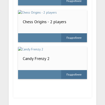
Подробнее
Chess Origins - 2 players
Подробнее
Candy Frenzy 2
Подробнее