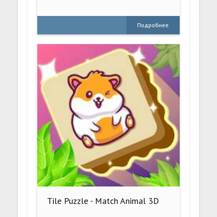
Подробнее
Tile Puzzle - Match Animal 3D