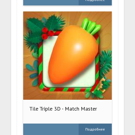
Tile Triple 3D - Match Master
Подробнее