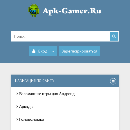
Вход
Зарегистрироваться
НАВИГАЦИЯ ПО САЙТУ
Взломанные игры для Андроид
Аркады
Головоломки