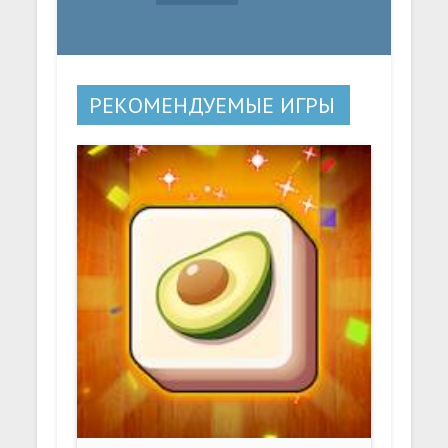
РЕКОМЕНДУЕМЫЕ ИГРЫ