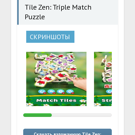
Tile Zen: Triple Match
Puzzle
СКРИНШОТЫ
Скачать взломанную Tile Zen: