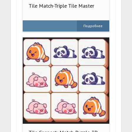
Tile Match-Triple Tile Master
Подробнее