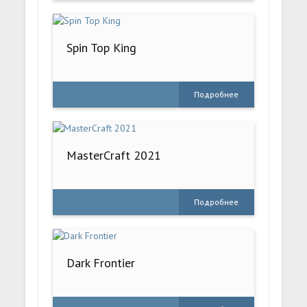
Spin Top King
Подробнее
MasterCraft 2021
Подробнее
Dark Frontier