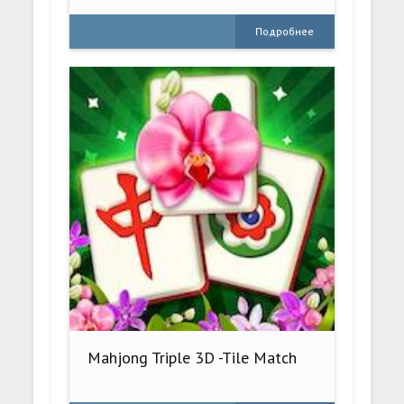
Подробнее
Mahjong Triple 3D -Tile Match