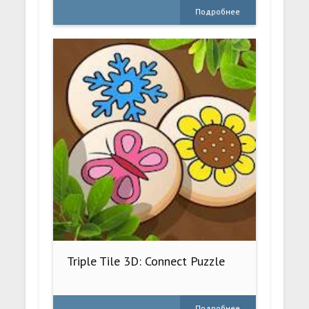
Подробнее
Triple Tile 3D: Connect Puzzle
Подробнее