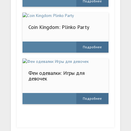
Подробнее
Coin Kingdom: Plinko Party
Подробнее
Феи одевалки: Игры для
девочек
Подробнее