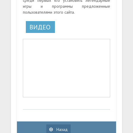
среди первых кто установить легендарные
игры и программы предложенные
пользователями этого сайта.
ВИДЕО
Назад