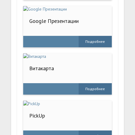
Google Презентации
Подробнее
Витакарта
Подробнее
PickUp