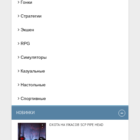
Гонки
Стратегии
Экшен
RPG
Симуляторы
Казуальные
Настольные
Спортивные
НОВИНКИ
ОХОТА НА УЖАСОВ SCP PIPE HEAD