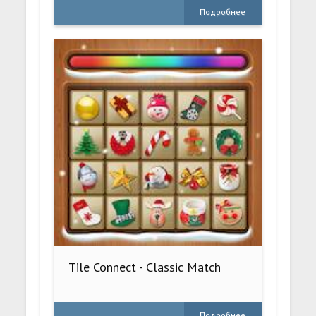
Подробнее
Tile Connect - Classic Match
Подробнее