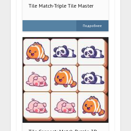
Tile Match-Triple Tile Master
Подробнее