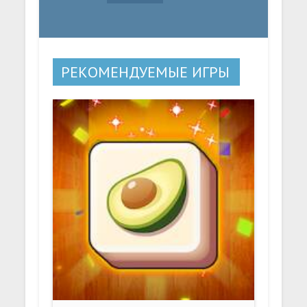
РЕКОМЕНДУЕМЫЕ ИГРЫ