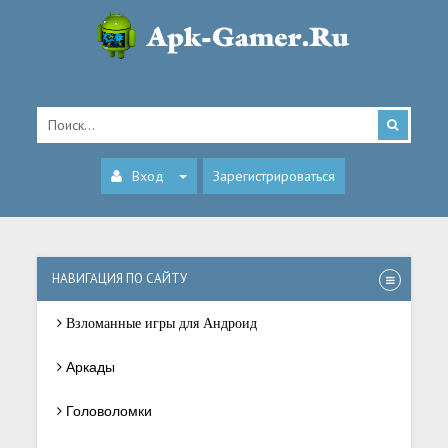
Вход
Зарегистрироваться
НАВИГАЦИЯ ПО САЙТУ
Взломанные игры для Андроид
Аркады
Головоломки