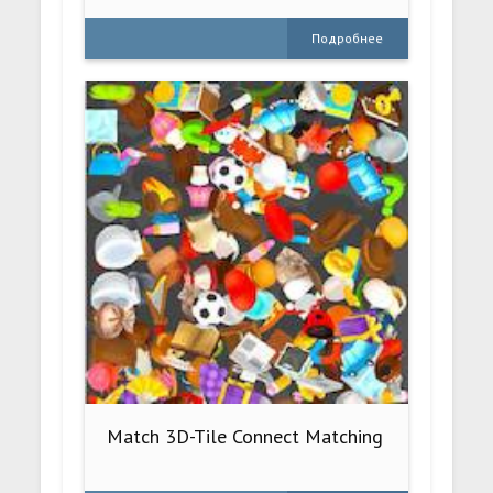
Подробнее
Match 3D-Tile Connect Matching