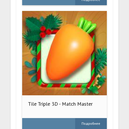
Tile Triple 3D - Match Master
Подробнее