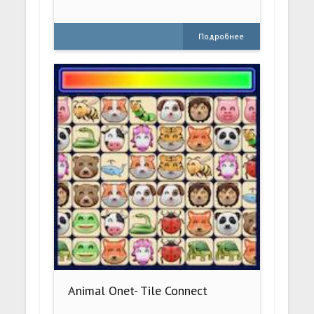
Подробнее
Animal Onet- Tile Connect