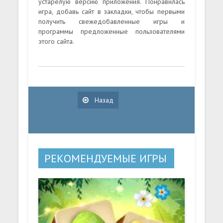
устарелую версию приложения. Понравилась
игра, добавь сайт в закладки, чтобы первыми
получить свежедобавленные игры и
программы предложенные пользователями
этого сайта.
Назад
РЕКОМЕНДУЕМЫЕ ИГРЫ