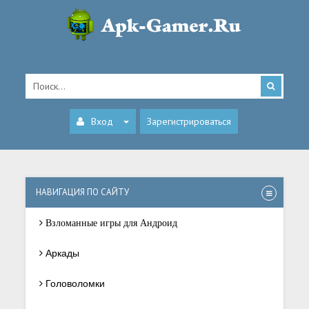
Вход
Зарегистрироваться
НАВИГАЦИЯ ПО САЙТУ
Взломанные игры для Андроид
Аркады
Головоломки