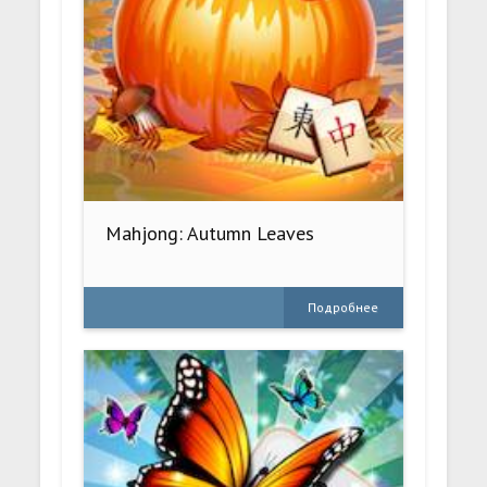
Mahjong: Autumn Leaves
Подробнее