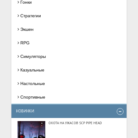
Гонки
Стратегии
Экшен
RPG
Симуляторы
Казуальные
Настольные
Спортивные
НОВИНКИ
ОХОТА НА УЖАСОВ SCP PIPE HEAD