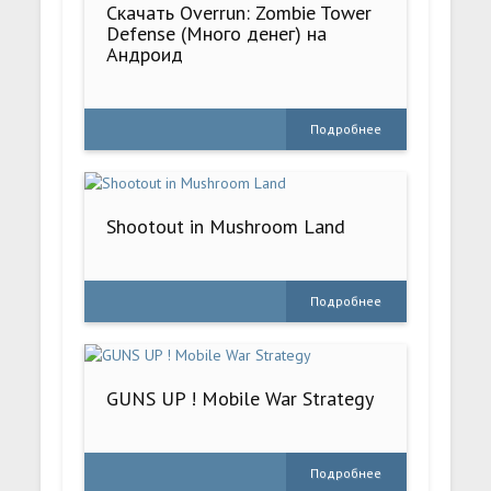
Скачать Overrun: Zombie Tower
Defense (Много денег) на
Андроид
Подробнее
Shootout in Mushroom Land
Подробнее
GUNS UP ! Mobile War Strategy
Подробнее