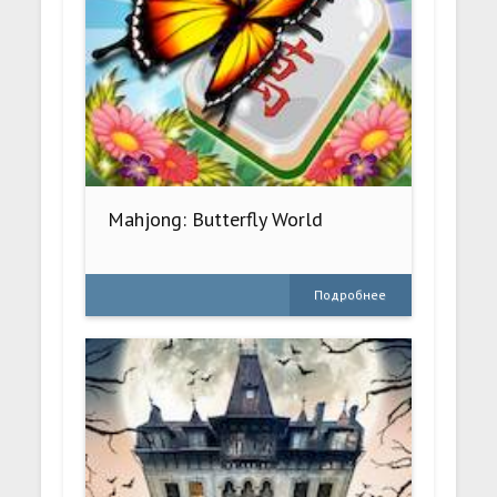
Mahjong: Butterfly World
Подробнее