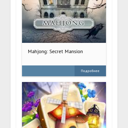
Mahjong: Secret Mansion
Подробнее