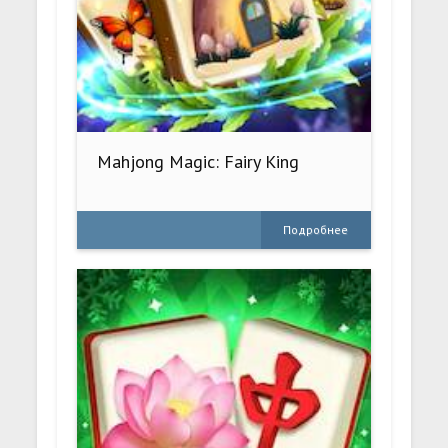
Mahjong Magic: Fairy King
Подробнее