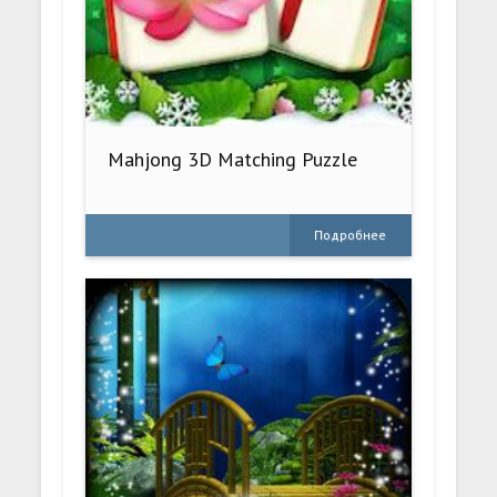
Mahjong 3D Matching Puzzle
Подробнее