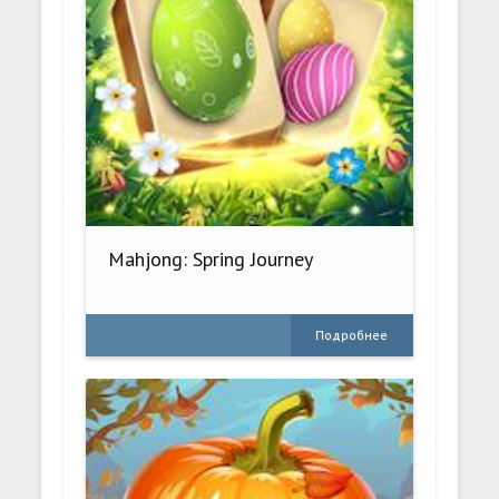
Mahjong: Spring Journey
Подробнее