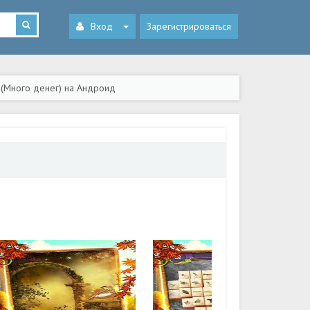
Вход
Зарегистрироваться
 (Много денег) на Андроид