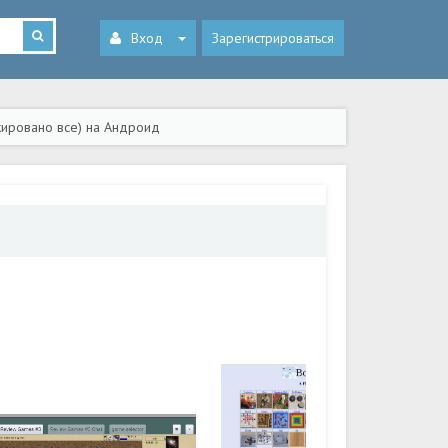
Вход
Зарегистрироваться
кировано все) на Андроид