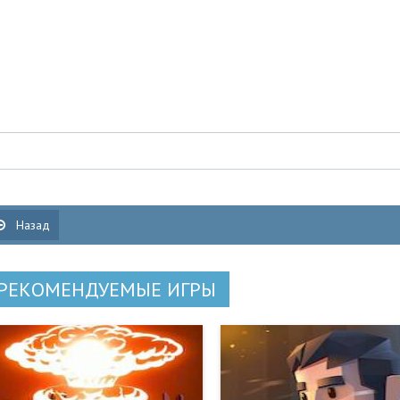
Назад
РЕКОМЕНДУЕМЫЕ ИГРЫ