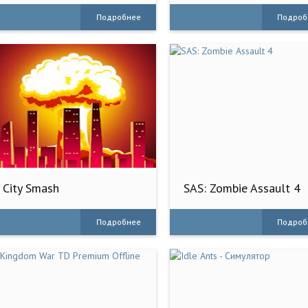
Подробнее
Подроб
City Smash
SAS: Zombie Assault 4
Подробнее
Подроб