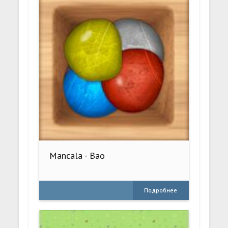
Mancala - Bao
Подробнее