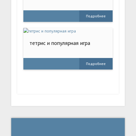
Подробнее
тетрис и популярная игра
Подробнее