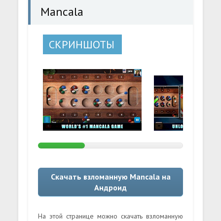
Mancala
СКРИНШОТЫ
Скачать взломанную Mancala на
Андроид
На этой странице можно скачать взломанную