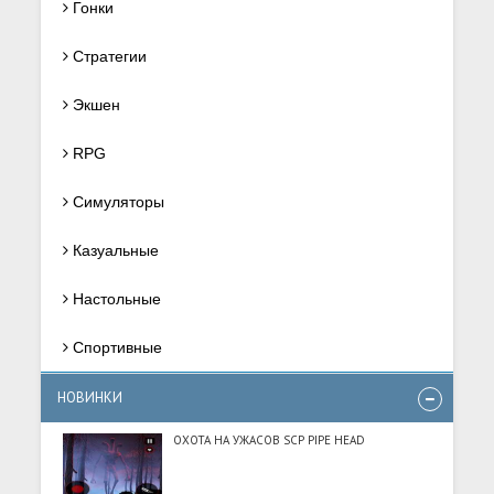
Гонки
Стратегии
Экшен
RPG
Симуляторы
Казуальные
Настольные
Спортивные
НОВИНКИ
ОХОТА НА УЖАСОВ SCP PIPE HEAD