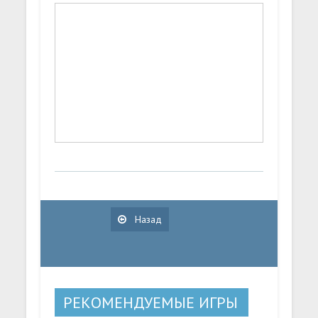
Назад
РЕКОМЕНДУЕМЫЕ ИГРЫ