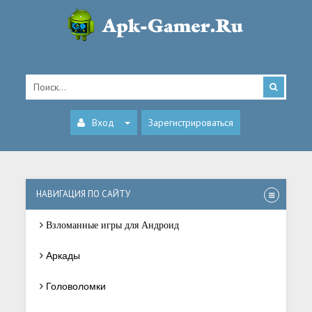
Вход
Зарегистрироваться
НАВИГАЦИЯ ПО САЙТУ
Взломанные игры для Андроид
Аркады
Головоломки