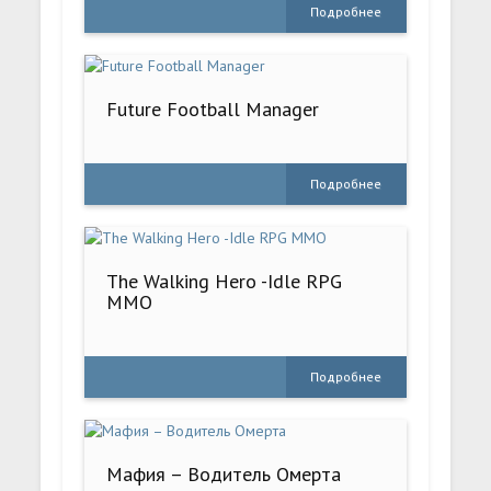
Подробнее
Future Football Manager
Подробнее
The Walking Hero -Idle RPG
MMO
Подробнее
Мафия – Водитель Омерта