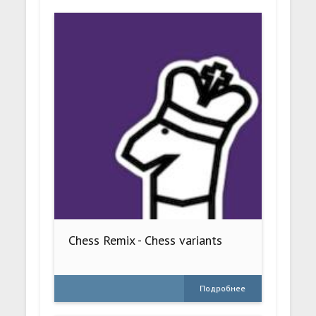
Chess Remix - Chess variants
Подробнее