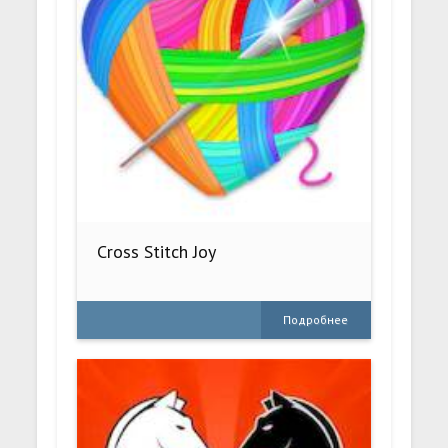
Cross Stitch Joy
Подробнее