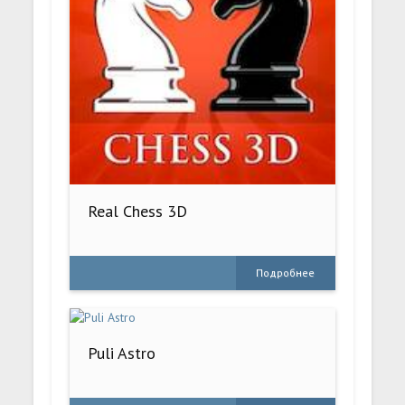
Real Chess 3D
Подробнее
Puli Astro