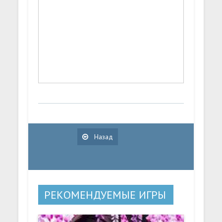
Назад
РЕКОМЕНДУЕМЫЕ ИГРЫ