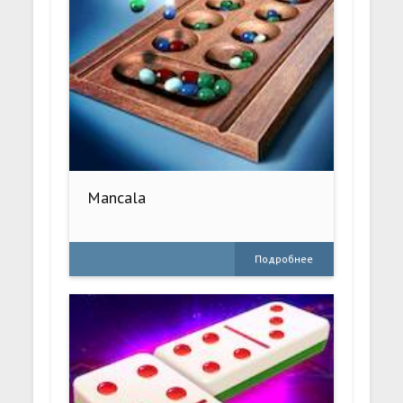
Mancala
Подробнее