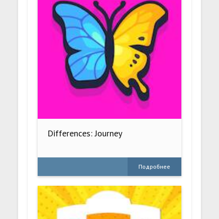
Differences: Journey
Подробнее