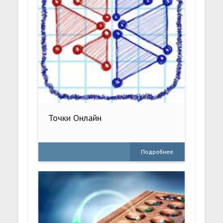
Точки Онлайн
Подробнее