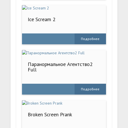
Ice Scream 2
Подробнее
Паранормальное Агентство2
Full
Подробнее
Broken Screen Prank