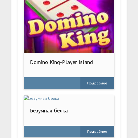
Domino King-Player Island
Подробнее
Безумная белка
Подробнее