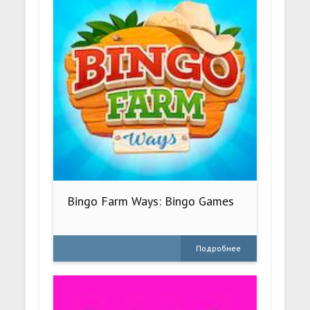
Bingo Farm Ways: Bingo Games
Подробнее