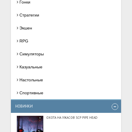
Гонки
Стратегии
Экшен
RPG
Симуляторы
Казуальные
Настольные
Спортивные
НОВИНКИ
ОХОТА НА УЖАСОВ SCP PIPE HEAD