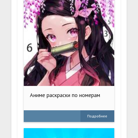
Аниме раскраски по номерам
Подробнее