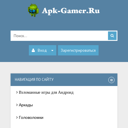
Вход
Зарегистрироваться
НАВИГАЦИЯ ПО САЙТУ
Взломанные игры для Андроид
Аркады
Головоломки