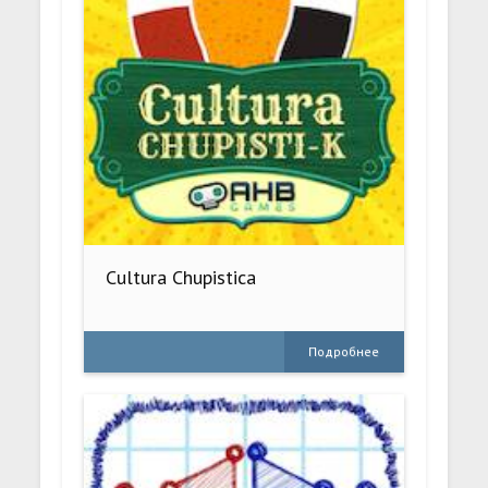
Cultura Chupistica
Подробнее