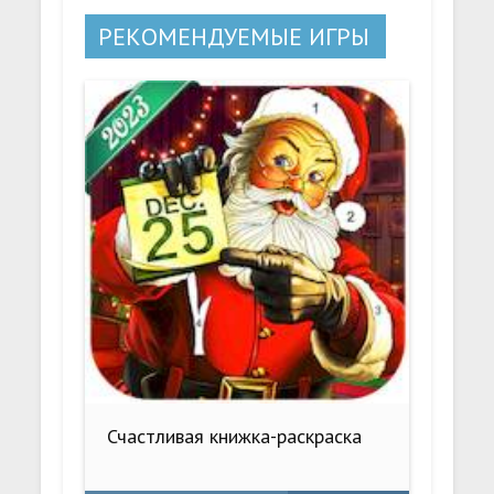
РЕКОМЕНДУЕМЫЕ ИГРЫ
Счастливая книжка-раскраска