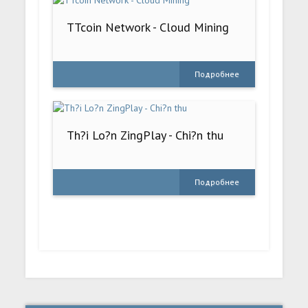
TTcoin Network - Cloud Mining
Подробнее
Th?i Lo?n ZingPlay - Chi?n thu
Подробнее