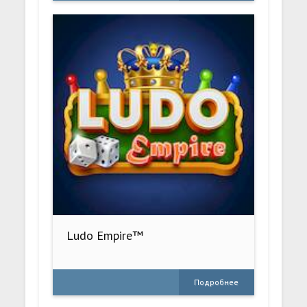
Ludo Empire™
Подробнее