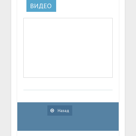
ВИДЕО
Назад