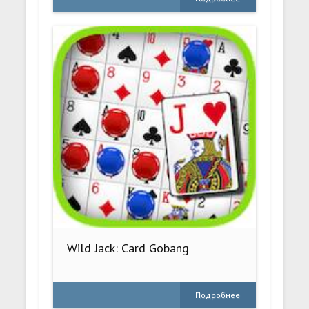
Wild Jack: Card Gobang
Подробнее