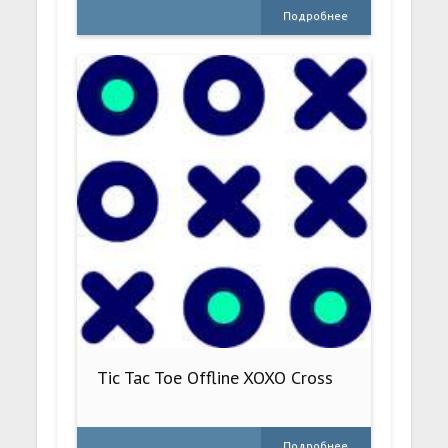
Подробнее
Tic Tac Toe Offline XOXO Cross
Подробнее