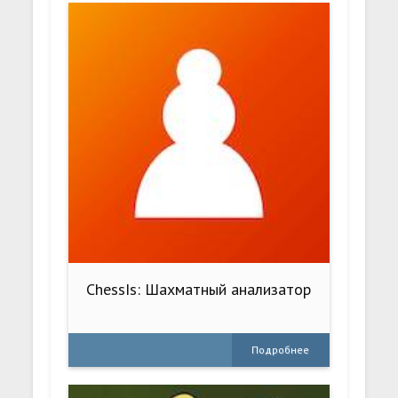
ChessIs: Шахматный анализатор
Подробнее