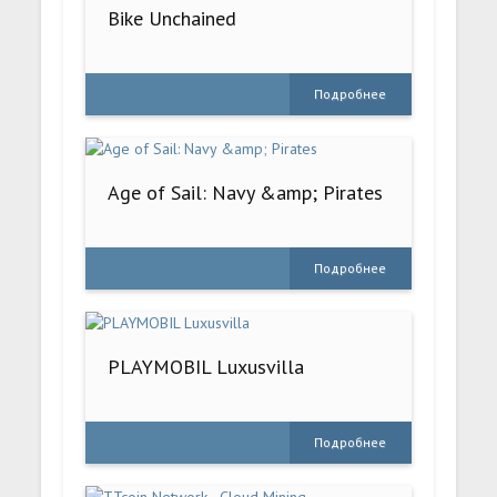
Bike Unchained
Подробнее
Age of Sail: Navy &amp; Pirates
Подробнее
PLAYMOBIL Luxusvilla
Подробнее