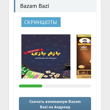
Bazam Bazi
СКРИНШОТЫ
Скачать взломанную Bazam
Bazi на Андроид