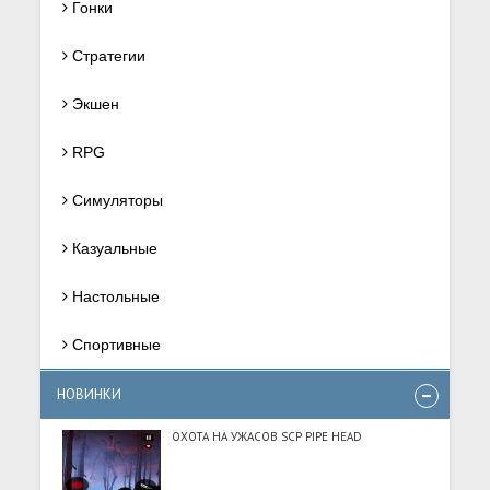
Гонки
Стратегии
Экшен
RPG
Симуляторы
Казуальные
Настольные
Спортивные
НОВИНКИ
ОХОТА НА УЖАСОВ SCP PIPE HEAD