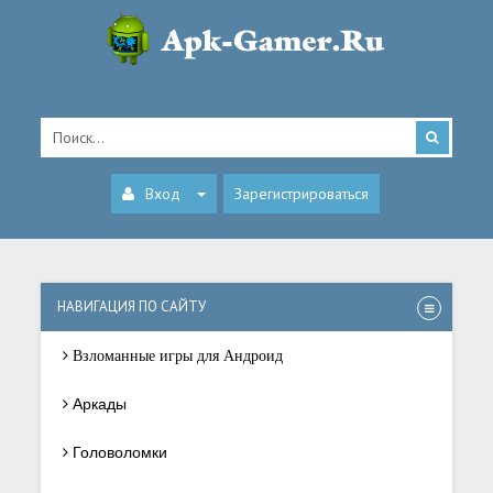
Вход
Зарегистрироваться
НАВИГАЦИЯ ПО САЙТУ
Взломанные игры для Андроид
Аркады
Головоломки