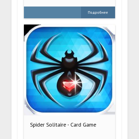
Подробнее
Spider Solitaire - Card Game