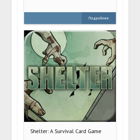
Подробнее
Shelter: A Survival Card Game