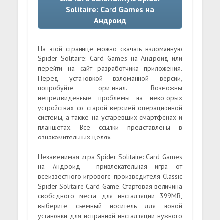
Solitaire: Card Games на
Андроид
На этой странице можно скачать взломанную
Spider Solitaire: Card Games на Андроид или
перейти на сайт разработчика приложения.
Перед установкой взломанной версии,
попробуйте оригинал. Возможны
непредвиденные проблемы на некоторых
устройствах со старой версией операционной
системы, а также на устаревших смартфонах и
планшетах. Все ссылки представлены в
ознакомительных целях.
Незаменимая игра Spider Solitaire: Card Games
на Андроид - привлекательная игра от
всеизвестного игрового производителя Classic
Spider Solitaire Card Game. Стартовая величина
свободного места для инсталляции 399MB,
выберите съемный носитель для новой
установки для исправной инсталляции нужного