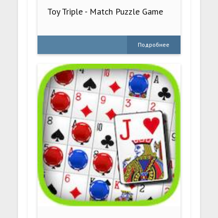
Toy Triple - Match Puzzle Game
Подробнее