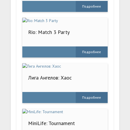
Подробнее
Rio: Match 3 Party
Подробнее
Лига Ангелов: Хаос
Подробнее
MiniLife: Tournament