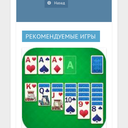
Назад
РЕКОМЕНДУЕМЫЕ ИГРЫ