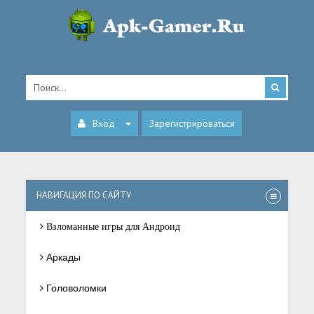
Вход
Зарегистрироваться
НАВИГАЦИЯ ПО САЙТУ
Взломанные игры для Андроид
Аркады
Головоломки