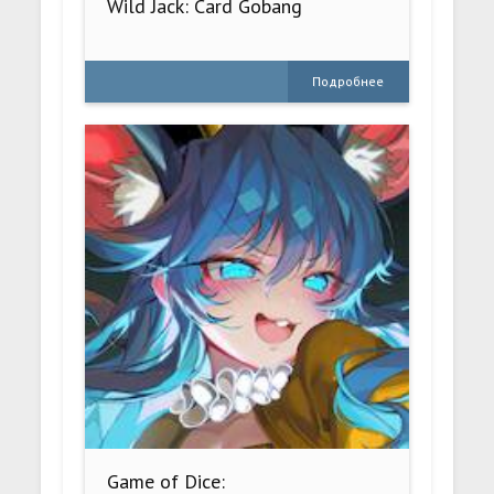
Wild Jack: Card Gobang
Подробнее
Game of Dice: