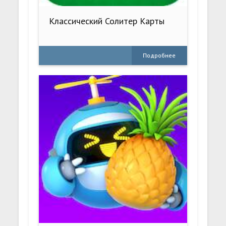
Классический Солитер Карты
Подробнее