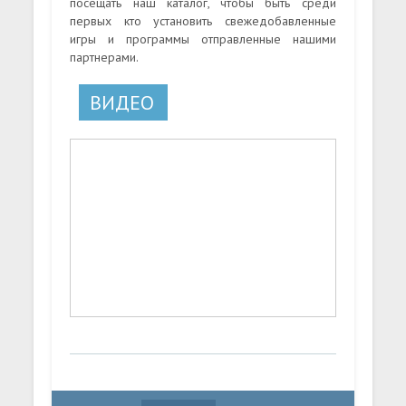
посещать наш каталог, чтобы быть среди
первых кто установить свежедобавленные
игры и программы отправленные нашими
партнерами.
ВИДЕО