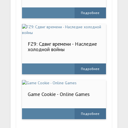
Подробнее
FZ9: Сдвиг времени - Наследие
холодной войны
Подробнее
Game Cookie - Online Games
Подробнее