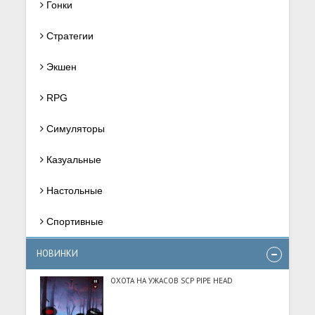
Гонки
Стратегии
Экшен
RPG
Симуляторы
Казуальные
Настольные
Спортивные
НОВИНКИ
ОХОТА НА УЖАСОВ SCP PIPE HEAD