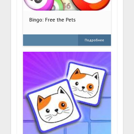
Bingo: Free the Pets
Подробнее