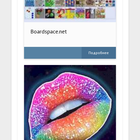
Boardspace.net
Подробнее