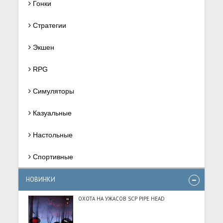
Гонки
Стратегии
Экшен
RPG
Симуляторы
Казуальные
Настольные
Спортивные
НОВИНКИ
ОХОТА НА УЖАСОВ SCP PIPE HEAD