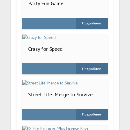
Party Fun Game
Подробнее
Crazy for Speed
Подробнее
Street Life: Merge to Survive
Подробнее