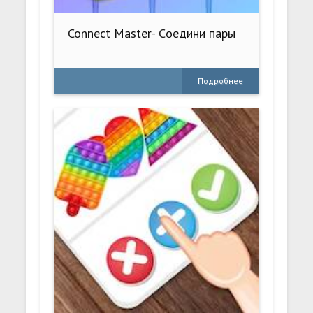
Connect Master- Cоедини пары
Подробнее