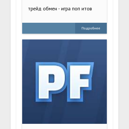
трейд обмен - игра поп итов
Подробнее