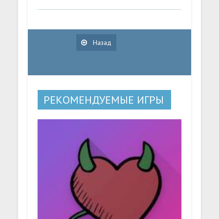
Назад
РЕКОМЕНДУЕМЫЕ ИГРЫ