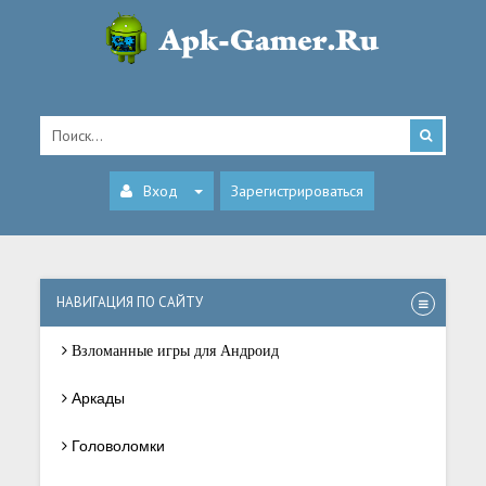
Вход
Зарегистрироваться
НАВИГАЦИЯ ПО САЙТУ
Взломанные игры для Андроид
Аркады
Головоломки