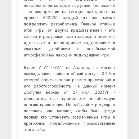
пользователей, которые загрузили приложение
- по информации на сегодня находиться на
уровне 690000, каждый из вас может
поддержать разработчика. Главное отличие
этой игры от других представителей - это
сочная и радующая глаз графика, а вместе с
идеальным и неповторимым содержанием и
классным джойтиком и незабываемой
атмосферой мы находим подходящую игру.
Взлом ? ????????? на Андроид на момент
выкладывания файла в общий доступ - 0.2.5 в
которой оптимизирован размер приложения и
его работоспособность. На данный момент
доступна версия от 27 июл. 2023?г. -
обновитесь, если применяете нестабильную
версию приложения. Не забывайте регулярно
посещать наш каталог, чтобы быть среди
первых кто установить современные игры и
программы предложенные пользователями
этого сайта.