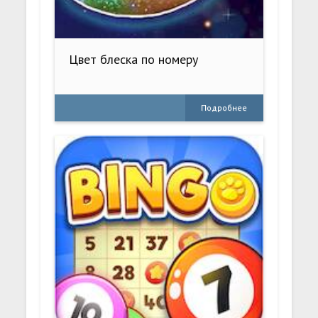
Цвет блеска по номеру
Подробнее